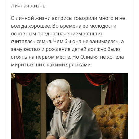
Личная жизнь
О личной жизни актрисы говорили много и не
всегда хорошее. Во времена её молодости
основным предназначением женщин
считалась семья. Чем бы она не занималась, а
замужество и рождение детей должно было
стоять на первом месте. Но Оливия не хотела
мириться ни с какими ярлыками.