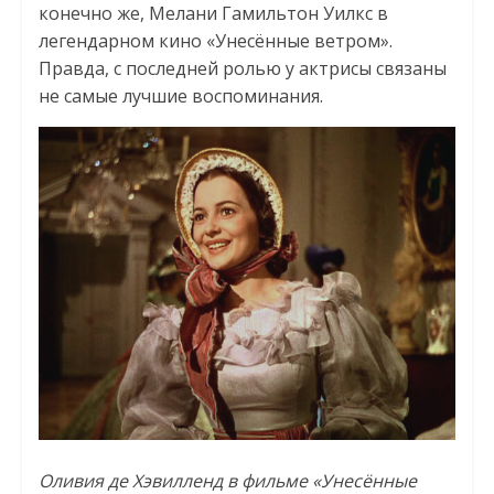
конечно же, Мелани Гамильтон Уилкс в
легендарном кино «Унесённые ветром».
Правда, с последней ролью у актрисы связаны
не самые лучшие воспоминания.
Оливия де Хэвилленд в фильме «Унесённые