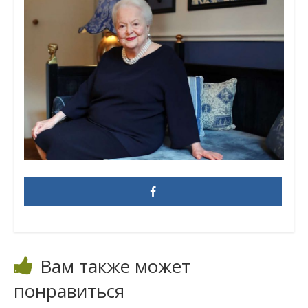
Вам также может
понравиться