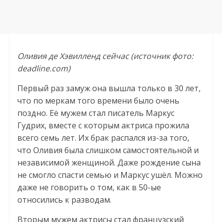
Оливия де Хэвилленд сейчас (источник фото:
deadline.com)
Первый раз замуж она вышла только в 30 лет,
что по меркам того времени было очень
поздно. Её мужем стал писатель Маркус
Гудрих, вместе с которым актриса прожила
всего семь лет. Их брак распался из-за того,
что Оливия была слишком самостоятельной и
независимой женщиной. Даже рождение сына
не смогло спасти семью и Маркус ушёл. Можно
даже не говорить о том, как в 50-ые
относились к разводам.
Вторым мужем актрисы стал французский