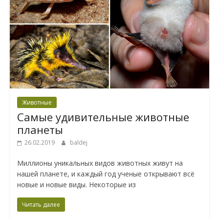
Животные
Самые удивительные животные
планеты
26.02.2019
baldej
Миллионы уникальных видов животных живут на
нашей планете, и каждый год ученые открывают всё
новые и новые виды. Некоторые из
Читать далее