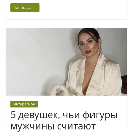
Читать далее
Интересное
5 девушек, чьи фигуры
мужчины считают