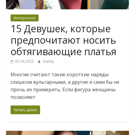
Интересное
15 Девушек, которые
предпочитают носить
обтягивающие платья
03.04.2022
baldej
Многие считают такие короткие наряды
слишком вульгарными, а другие и сами бы не
прочь их примерить. Если фигура женщины
позволяет
Читать далее