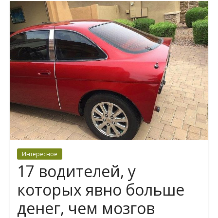
Интересное
17 водителей, у
которых явно больше
денег, чем мозгов