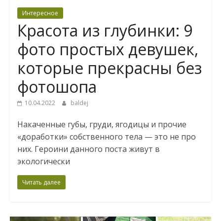
Интересное
Красота из глубинки: 9
фото простых девушек,
которые прекрасны без
фотошопа
10.04.2022
baldej
Накаченные губы, груди, ягодицы и прочие
«доработки» собственного тела — это не про
них. Героини данного поста живут в
экологически
Читать далее