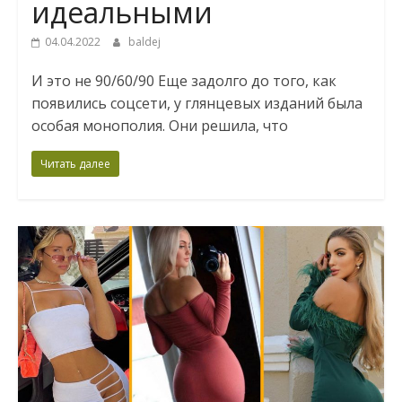
идеальными
04.04.2022
baldej
И это не 90/60/90 Еще задолго до того, как
появились соцсети, у глянцевых изданий была
особая монополия. Они решила, что
Читать далее