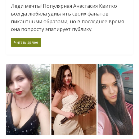
Леди мечты! Популярная Анастасия Квитко
всегда любила удивлять своих фанатов
пикантными образами, но в последнее время
она попросту эпатирует публику.
Читать далее