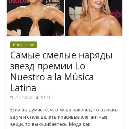
Интересное
Самые смелые наряды
звезд премии Lo
Nuestro a la Música
Latina
04.04.2022
baldej
Если вы думаете, что мода наконец-то взялась
за ум и стала делать красивые элегантные
вещи, то вы ошибаетесь. Мода как