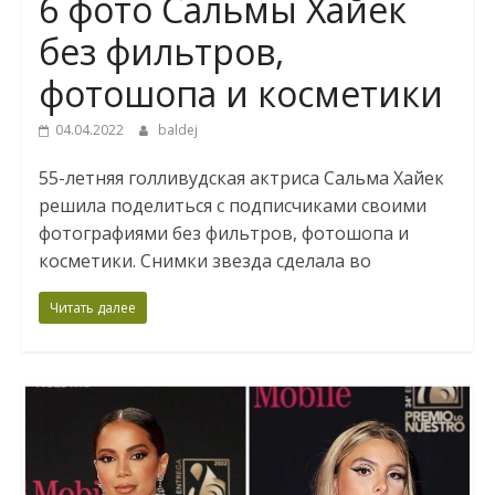
6 фото Сальмы Хайек
без фильтров,
фотошопа и косметики
04.04.2022
baldej
55-летняя голливудская актриса Сальма Хайек
решила поделиться с подписчиками своими
фотографиями без фильтров, фотошопа и
косметики. Снимки звезда сделала во
Читать далее