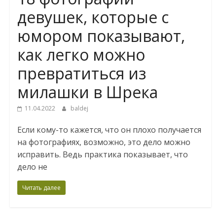
девушек, которые с
юмором показывают,
как легко можно
превратиться из
милашки в Шрека
11.04.2022
baldej
Если кому-то кажется, что он плохо получается
на фотографиях, возможно, это дело можно
исправить. Ведь практика показывает, что
дело не
Читать далее