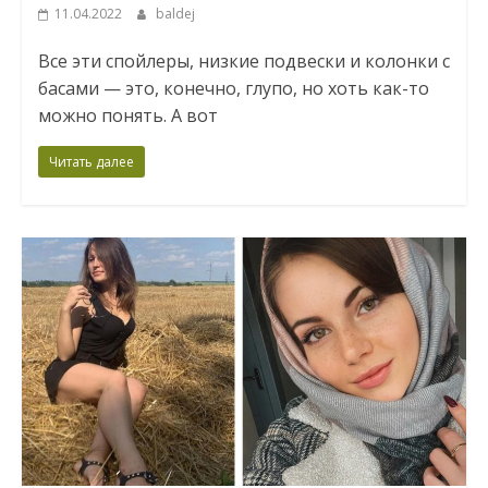
11.04.2022
baldej
Все эти спойлеры, низкие подвески и колонки с
басами — это, конечно, глупо, но хоть как-то
можно понять. А вот
Читать далее