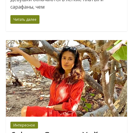
сарафаны, чем
Читать далее
Интересное