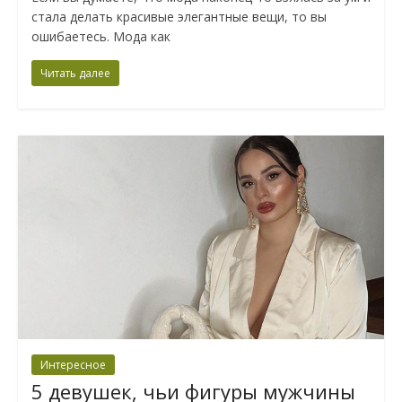
стала делать красивые элегантные вещи, то вы
ошибаетесь. Мода как
Читать далее
Интересное
5 девушек, чьи фигуры мужчины