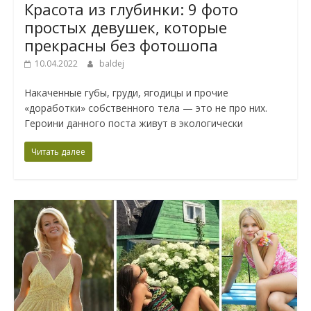
Красота из глубинки: 9 фото
простых девушек, которые
прекрасны без фотошопа
10.04.2022
baldej
Накаченные губы, груди, ягодицы и прочие
«доработки» собственного тела — это не про них.
Героини данного поста живут в экологически
Читать далее