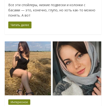
Все эти спойлеры, низкие подвески и колонки с
басами — это, конечно, глупо, но хоть как-то можно
понять. А вот
Читать далее
Интересное