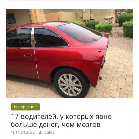
Интересное
17 водителей, у которых явно
больше денег, чем мозгов
11.04.2022
baldej