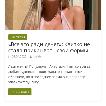
Расссказы
«Все это ради денег»: Квитко не
стала прикрывать свои формы
03.04.2022
baldej
Леди мечты! Популярная Анастасия Квитко всегда
любила удивлять своих фанатов пикантными
образами, но в последнее время она попросту
эпатирует публику.
Читать далее