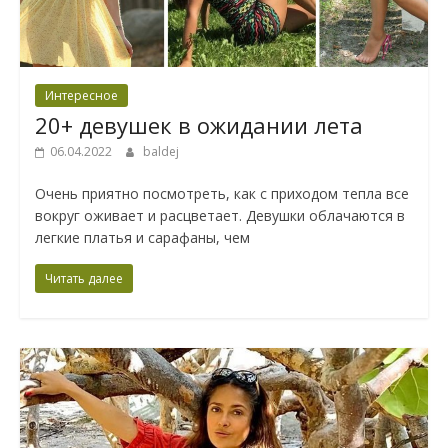
Интересное
20+ девушек в ожидании лета
06.04.2022
baldej
Очень приятно посмотреть, как с приходом тепла все
вокруг оживает и расцветает. Девушки облачаются в
легкие платья и сарафаны, чем
Читать далее