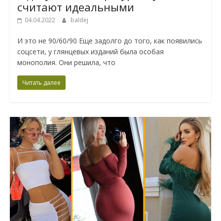
считают идеальными
04.04.2022
baldej
И это не 90/60/90 Еще задолго до того, как появились
соцсети, у глянцевых изданий была особая
монополия. Они решила, что
Читать далее