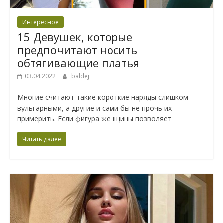
Интересное
15 Девушек, которые
предпочитают носить
обтягивающие платья
03.04.2022
baldej
Многие считают такие короткие наряды слишком
вульгарными, а другие и сами бы не прочь их
примерить. Если фигура женщины позволяет
Читать далее