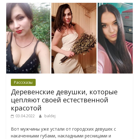
Расссказы
Деревенские девушки, которые
цепляют своей естественной
красотой
03.04.2022
baldej
Bот мужчины уже устали от городских девушек с
накаченными губами, накладными ресницами и