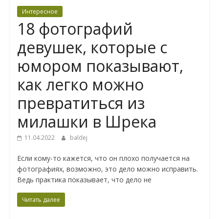
Интересное
18 фотографий
девушек, которые с
юмором показывают,
как легко можно
превратиться из
милашки в Шрека
11.04.2022
baldej
Если кому-то кажется, что он плохо получается на
фотографиях, возможно, это дело можно исправить.
Ведь практика показывает, что дело не
Читать далее