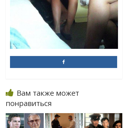
Вам также может
понравиться