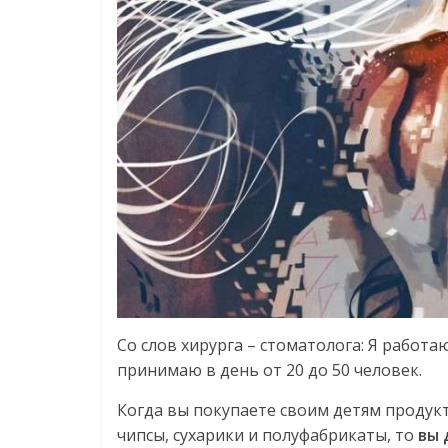
Со слов хирурга – стоматолога: Я работ
принимаю в день от 20 до 50 человек.
Когда вы покупаете своим детям продук
чипсы, сухарики и полуфабрикаты, то
вы 