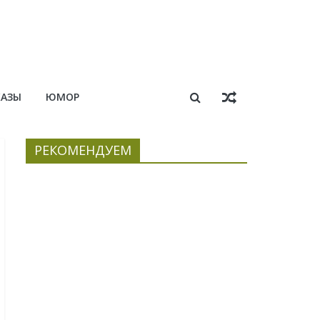
КАЗЫ
ЮМОР
РЕКОМЕНДУЕМ