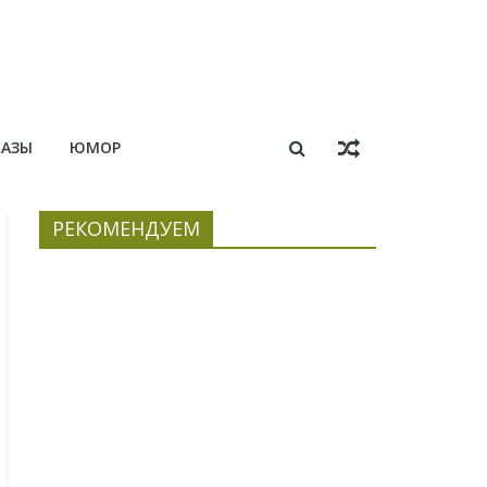
КАЗЫ
ЮМОР
РЕКОМЕНДУЕМ