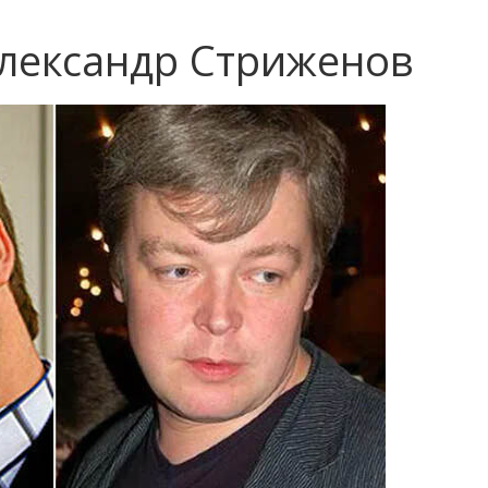
Александр Стриженов