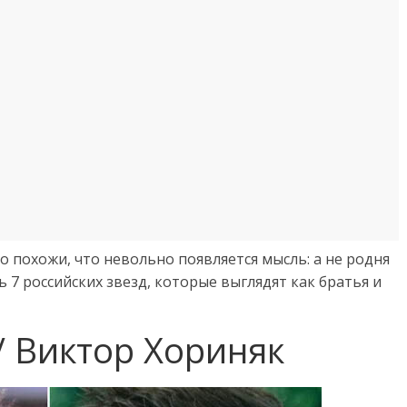
 похожи, что невольно появляется мысль: а не родня
 7 российских звезд, которые выглядят как братья и
/ Виктор Хориняк