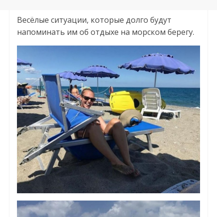
Весёлые ситуации, которые долго будут
напоминать им об отдыхе на морском берегу.