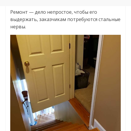
Ремонт — дело непростое, чтобы его
выдержать, заказчикам потребуются стальные
нервы.