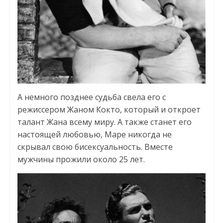
А немного позднее судьба свела его с
режиссером Жаном Кокто, который и откроет
талант Жана всему миру. А также станет его
настоящей любовью, Маре никогда не
скрывал свою бисексуальность. Вместе
мужчины прожили около 25 лет.