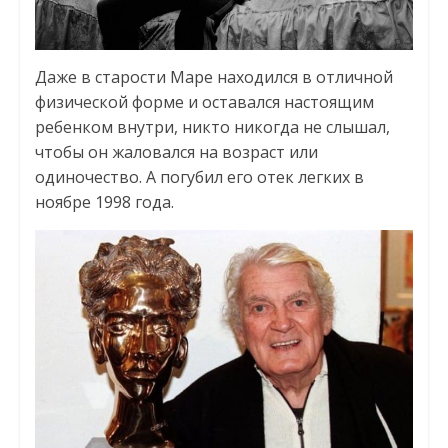
Даже в старости Маре находился в отличной
физической форме и оставался настоящим
ребенком внутри, никто никогда не слышал,
чтобы он жаловался на возраст или
одиночество. А погубил его отек легких в
ноябре 1998 года.