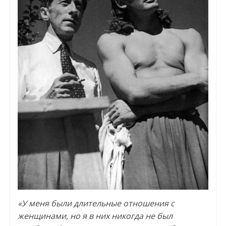
«У меня были длительные отношения с
женщинами, но я в них никогда не был