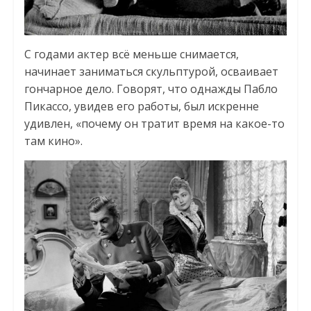
С годами актер всё меньше снимается,
начинает заниматься скульптурой, осваивает
гончарное дело. Говорят, что однажды Пабло
Пикассо, увидев его работы, был искренне
удивлен, «почему он тратит время на какое-то
там кино».