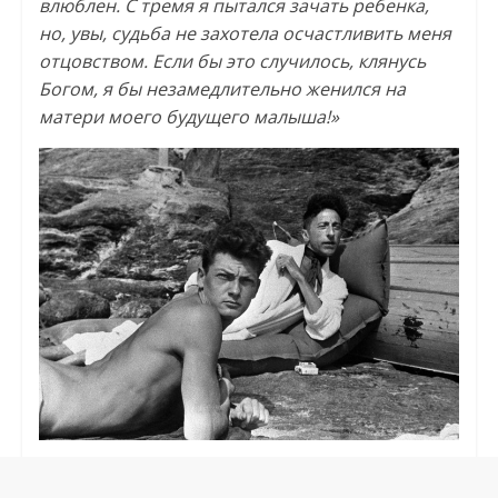
влюблен. С тремя я пытался зачать ребенка,
но, увы, судьба не захотела осчастливить меня
отцовством. Если бы это случилось, клянусь
Богом, я бы незамедлительно женился на
матери моего будущего малыша!»