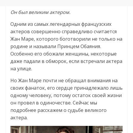
Он был великим актером.
Одним из самых легендарных французских
актеров совершенно справедливо считается
Жан Маре, которого боготворили не только на
родине и называли Принцем Обаяния.
Особенно его обожали женщины, некоторые
даже падали в обморок, если встречали актера
на улице.
Но Жан Маре почти не обращал внимания на
своих фанаток, его сердце принадлежало лишь
одному человеку, потому остаток своей жизни
он провел в одиночестве. Сейчас мы
подробнее расскажем о судьбе великого
актера.