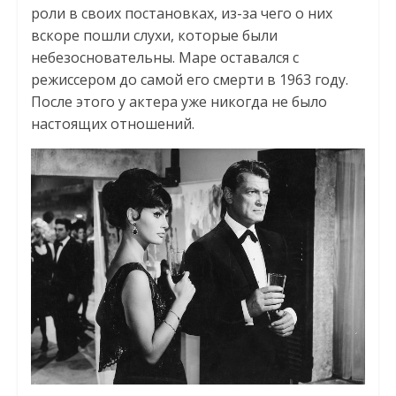
роли в своих постановках, из-за чего о них
вскоре пошли слухи, которые были
небезосновательны. Маре оставался с
режиссером до самой его смерти в 1963 году.
После этого у актера уже никогда не было
настоящих отношений.