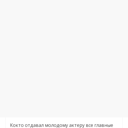
Кокто отдавал молодому актеру все главные