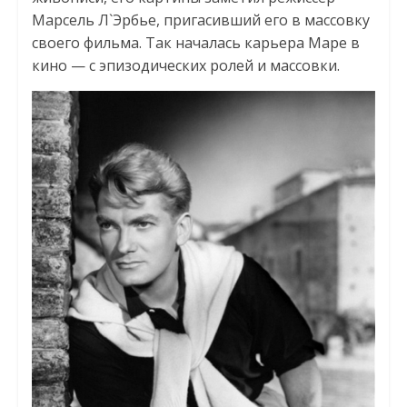
Марсель Л`Эрбье, пригасивший его в массовку
своего фильма. Так началась карьера Маре в
кино — с эпизодических ролей и массовки.