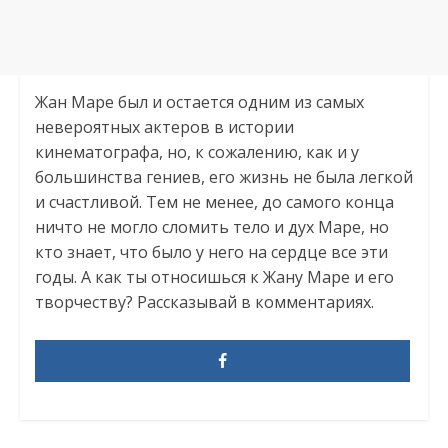
Жан Маре был и остается одним из самых
невероятных актеров в истории
кинематографа, но, к сожалению, как и у
большинства гениев, его жизнь не была легкой
и счастливой. Тем не менее, до самого конца
ничто не могло сломить тело и дух Маре, но
кто знает, что было у него на сердце все эти
годы. А как ты относишься к Жану Маре и его
творчеству? Рассказывай в комментариях.