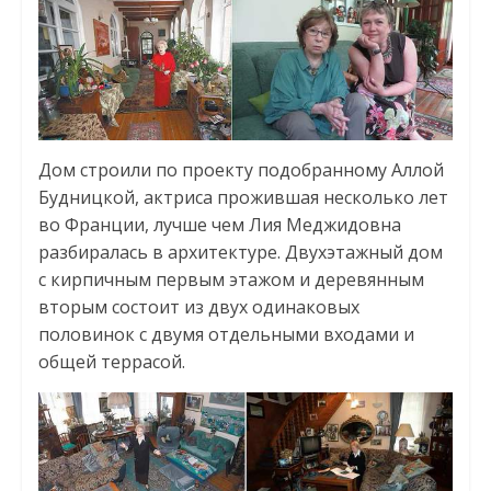
Дом строили по проекту подобранному Аллой
Будницкой, актриса прожившая несколько лет
во Франции, лучше чем Лия Меджидовна
разбиралась в архитектуре. Двухэтажный дом
с кирпичным первым этажом и деревянным
вторым состоит из двух одинаковых
половинок с двумя отдельными входами и
общей террасой.