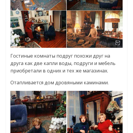
Гостиные комнаты подруг похожи друг на
друга как две капли воды, подруги и мебель
приобретали в одних и тех же магазинах.
Отапливается дом дровяными каминами.