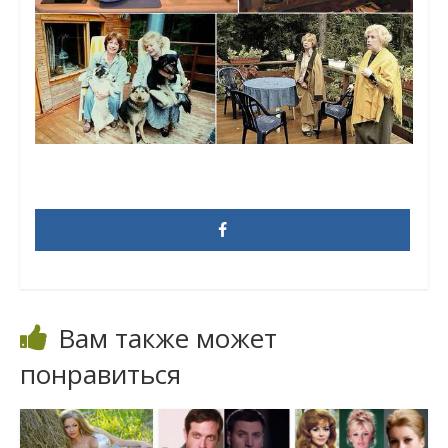
Вам также может
понравиться