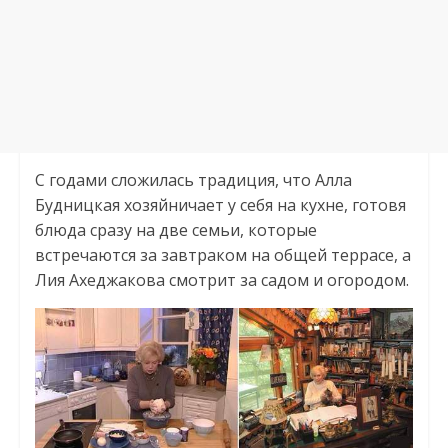
С годами сложилась традиция, что Алла
Будницкая хозяйничает у себя на кухне, готовя
блюда сразу на две семьи, которые
встречаются за завтраком на общей террасе, а
Лия Ахеджакова смотрит за садом и огородом.