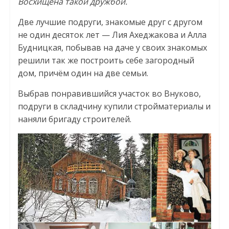
Восхищена такой дружбой.
Две лучшие подруги, знакомые друг с другом
не один десяток лет — Лия Ахеджакова и Алла
Будницкая, побывав на даче у своих знакомых
решили так же построить себе загородный
дом, причём один на две семьи.
Выбрав понравившийся участок во Внуково,
подруги в складчину купили стройматериалы и
наняли бригаду строителей.