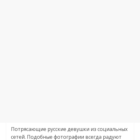
Потрясающие русские девушки из социальных
сетей. Подобные фотографии всегда радуют