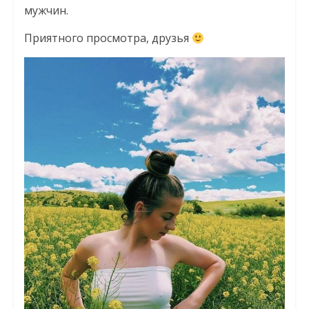
мужчин.
Приятного просмотра, друзья