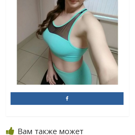
Вам также может