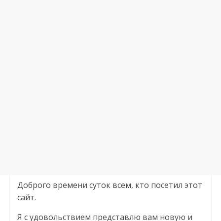
Доброго времени суток всем, кто посетил этот
сайт.
Я с удовольствием представлю вам новую и