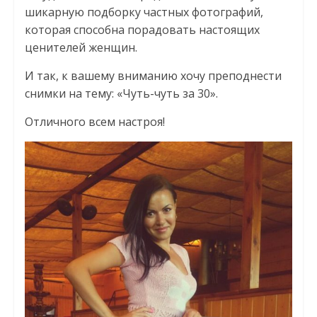
шикарную подборку частных фотографий,
которая способна порадовать настоящих
ценителей женщин.
И так, к вашему вниманию хочу преподнести
снимки на тему: «Чуть-чуть за 30».
Отличного всем настроя!