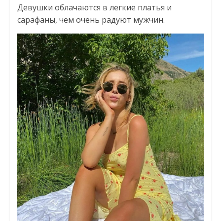
Девушки облачаются в легкие платья и
сарафаны, чем очень радуют мужчин.