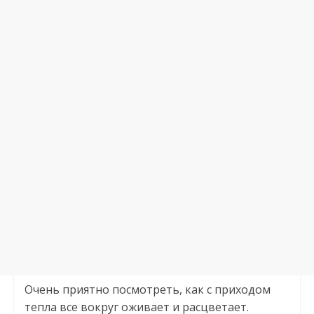
Очень приятно посмотреть, как с приходом
тепла все вокруг оживает и расцветает.