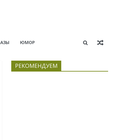
КАЗЫ
ЮМОР
РЕКОМЕНДУЕМ