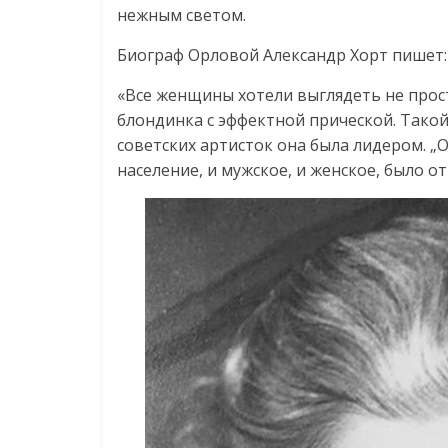
нежным светом.
Биограф Орловой Александр Хорт пишет:
«Все женщины хотели выглядеть не прост
блондинка с эффектной прической. Такой
советских артисток она была лидером. 
население, и мужское, и женское, было от