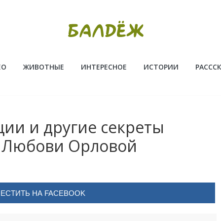
ЕО
ЖИВОТНЫЕ
ИНТЕРЕСНОЕ
ИСТОРИИ
РАССС
ции и другие секреты
ы Любови Орловой
ЕСТИТЬ НА FACEBOOK