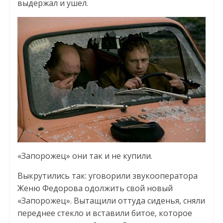
выдержал и ушел.
«Запорожец» они так и не купили.
Выкрутились так: уговорили звукооператора
Женю Федорова одолжить свой новый
«Запорожец». Вытащили оттуда сиденья, сняли
переднее стекло и вставили битое, которое