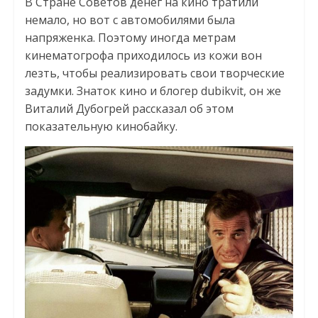
В Стране Советов денег на кино тратили
немало, но вот с автомобилями была
напряженка. Поэтому иногда метрам
кинематогрофа приходилось из кожи вон
лезть, чтобы реализировать свои творческие
задумки. Знаток кино и блогер dubikvit, он же
Виталий Дубогрей рассказал об этом
показательную кинобайку.