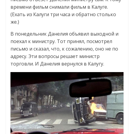
времени фильм снимали фильм в Калуге.
(Ехать из Калуги три часа и обратно столько
же.)
В понедельник Данелия объявил выходной и
поехал к министру. Тот принял, посмотрел
письмо и сказал, что, к сожалению, оно не по
адресу. Эти вопросы решает министр
торговли. И Данелия вернулся в Калугу.