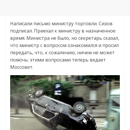
Написали письмо министру торговли. Сизов
подписал. Приехал к министру в назначенное
время. Министра не было, но секретарь сказал,
что министр с вопросом ознакомился и просил
передать, что, к сожалению, ничем не может
помочь: этими вопросами теперь ведает
Моссовет.