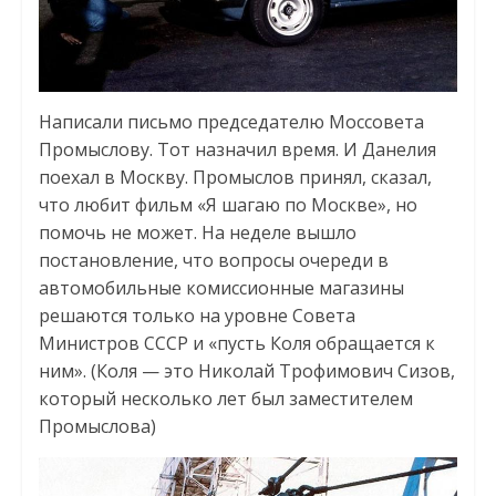
Написали письмо председателю Моссовета
Промыслову. Тот назначил время. И Данелия
поехал в Москву. Промыслов принял, сказал,
что любит фильм «Я шагаю по Москве», но
помочь не может. На неделе вышло
постановление, что вопросы очереди в
автомобильные комиссионные магазины
решаются только на уровне Совета
Министров СССР и «пусть Коля обращается к
ним». (Коля — это Николай Трофимович Сизов,
который несколько лет был заместителем
Промыслова)