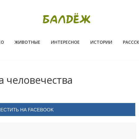
ЕО
ЖИВОТНЫЕ
ИНТЕРЕСНОЕ
ИСТОРИИ
РАССС
а человечества
ЕСТИТЬ НА FACEBOOK