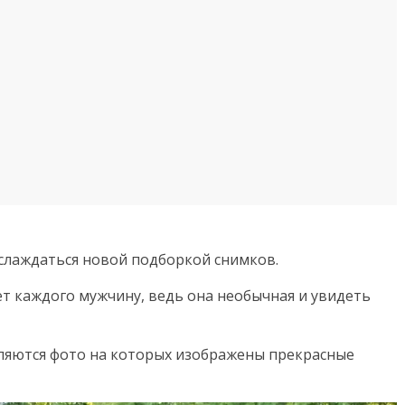
аслаждаться новой подборкой снимков.
ет каждого мужчину, ведь она необычная и увидеть
ляются фото на которых изображены прекрасные