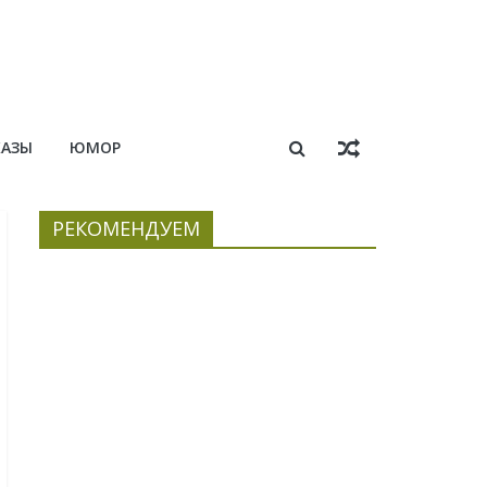
КАЗЫ
ЮМОР
РЕКОМЕНДУЕМ