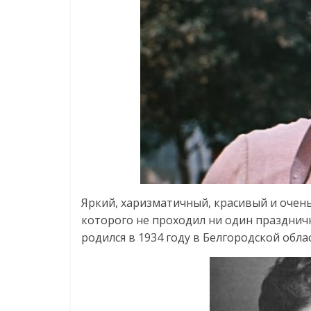
Яркий, харизматичный, красивый и очень
которого не проходил ни один праздничн
родился в 1934 году в Белгородской обла