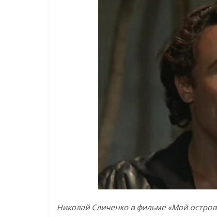
Николай Сличенко в фильме «Мой остров