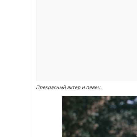
Прекрасный актер и певец.