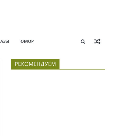
КАЗЫ
ЮМОР
РЕКОМЕНДУЕМ