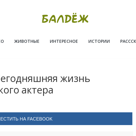
ЕО
ЖИВОТНЫЕ
ИНТЕРЕСНОЕ
ИСТОРИИ
РАССС
Сегодняшняя жизнь
кого актера
ЕСТИТЬ НА FACEBOOK