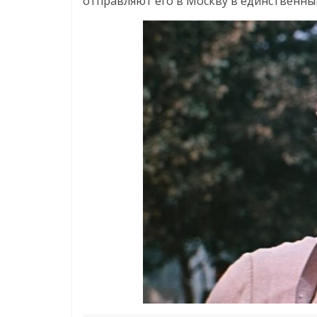
отправляют его в Москву в единственный