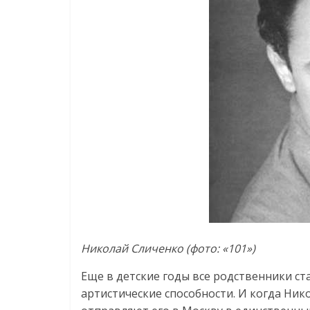
Николай Сличенко (фото: «101»)
Еще в детские годы все родственники ст
артистические способности. И когда Ни