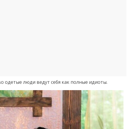
о одетые люди ведут себя как полные идиоты.