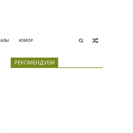
КАЗЫ
ЮМОР
РЕКОМЕНДУЕМ