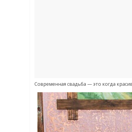
Современная свадьба — это когда красив