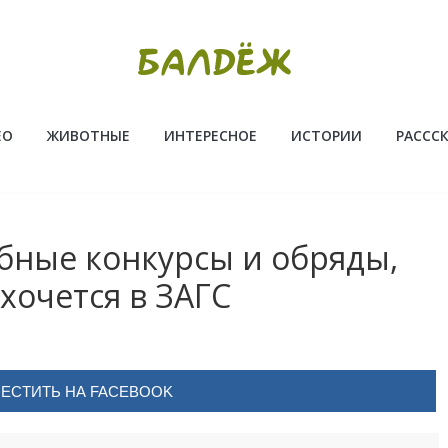
ЕО
ЖИВОТНЫЕ
ИНТЕРЕСНОЕ
ИСТОРИИ
РАССС
бные конкурсы и обряды,
 хочется в ЗАГС
ЕСТИТЬ НА FACEBOOK