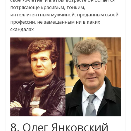
потрясающе красивым, тонким,
интеллигентным мужчиной, преданным своей
профессии, не замешанным ни в каких
скандалах.
8. Олег Янковский