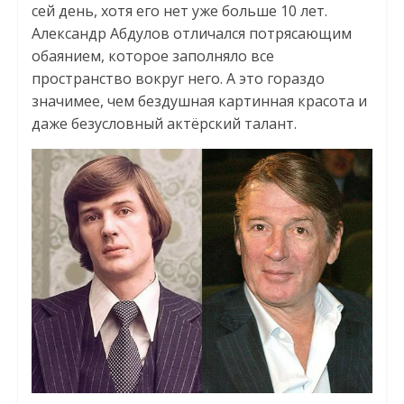
сей день, хотя его нет уже больше 10 лет.
Александр Абдулов отличался потрясающим
обаянием, которое заполняло все
пространство вокруг него. А это гораздо
значимее, чем бездушная картинная красота и
даже безусловный актёрский талант.