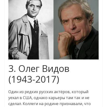
3. Олег Видов
(1943-2017)
Один из редких русских актёров, который
уехал в США, однако карьеры там так и не
сделал. Коллеги на родине признавали, что