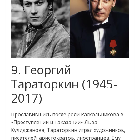
9. Георгий
Тараторкин (1945-
2017)
Прославившись после роли Раскольникова в
«Преступлении и наказании» Льва
Кулиджанова, Тараторкин играл художников,
писателей, аристократов, иностранцев. Ему