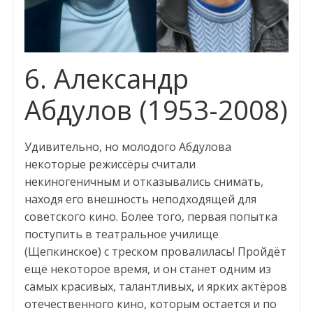
6. Александр
Абдулов (1953-2008)
Удивительно, но молодого Абдулова
некоторые режиссёры считали
некиногеничным и отказывались снимать,
находя его внешность неподходящей для
советского кино. Более того, первая попытка
поступить в театральное училище
(Щепкинское) с треском провалилась! Пройдёт
ещё некоторое время, и он станет одним из
самых красивых, талантливых, и ярких актёров
отечественного кино, которым остается и по