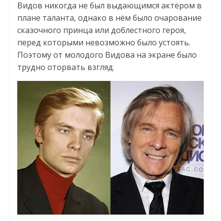
Видов никогда не был выдающимся актёром в
плане таланта, однако в нём было очарование
сказочного принца или доблестного героя,
перед которыми невозможно было устоять.
Поэтому от молодого Видова на экране было
трудно оторвать взгляд.