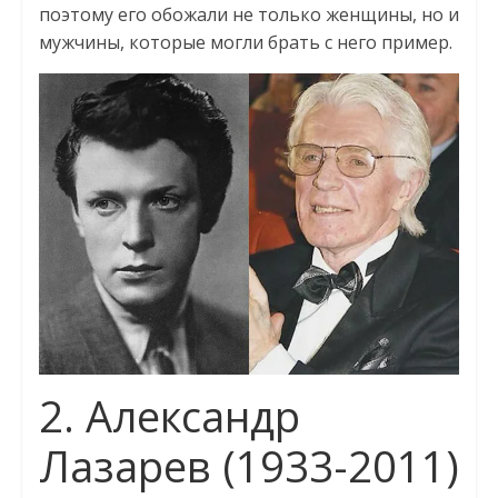
поэтому его обожали не только женщины, но и
мужчины, которые могли брать с него пример.
2. Александр
Лазарев (1933-2011)