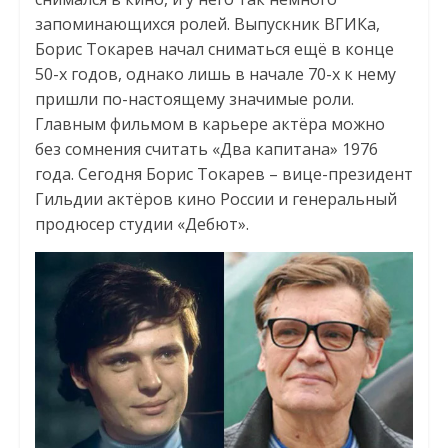
запоминающихся ролей. Выпускник ВГИКа,
Борис Токарев начал сниматься ещё в конце
50-х годов, однако лишь в начале 70-х к нему
пришли по-настоящему значимые роли.
Главным фильмом в карьере актёра можно
без сомнения считать «Два капитана» 1976
года. Сегодня Борис Токарев – вице-президент
Гильдии актёров кино России и генеральный
продюсер студии «Дебют».