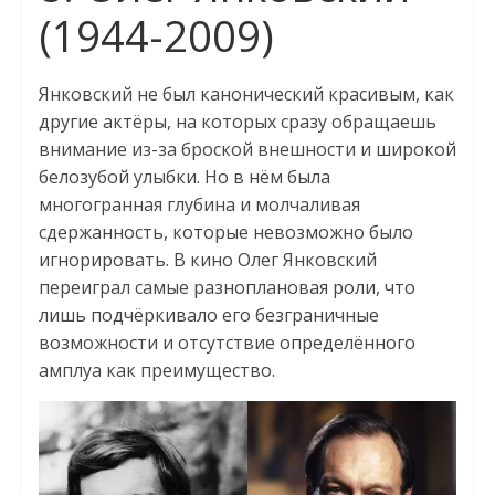
(1944-2009)
Янковский не был канонический красивым, как
другие актёры, на которых сразу обращаешь
внимание из-за броской внешности и широкой
белозубой улыбки. Но в нём была
многогранная глубина и молчаливая
сдержанность, которые невозможно было
игнорировать. В кино Олег Янковский
переиграл самые разноплановая роли, что
лишь подчёркивало его безграничные
возможности и отсутствие определённого
амплуа как преимущество.