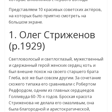
Представляем 10 красивых советских актёров,
на которых было приятно смотреть на
большом экране.
1. Олег Стриженов
(р.1929)
Светловолосый и светлоглазый, мужественный
и сдержанный герой женских сердец хоть и
был внешне похож на своего старшего брата
Глеба, всё же был совсем другим. За сочетание
схожего типажа его сравнивали с Робертом
Редфордом, одним из главных сердцеедов
Голливуда 60-70-х годов. Броская красота
Стриженова не делала его смазливым, она
была благородной и аристократической,