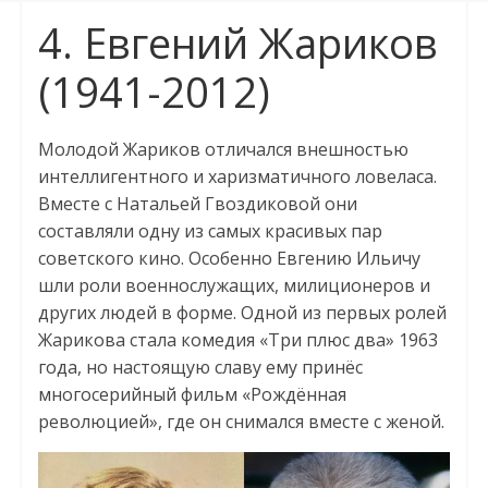
4. Евгений Жариков
(1941-2012)
Молодой Жариков отличался внешностью
интеллигентного и харизматичного ловеласа.
Вместе с Натальей Гвоздиковой они
составляли одну из самых красивых пар
советского кино. Особенно Евгению Ильичу
шли роли военнослужащих, милиционеров и
других людей в форме. Одной из первых ролей
Жарикова стала комедия «Три плюс два» 1963
года, но настоящую славу ему принёс
многосерийный фильм «Рождённая
революцией», где он снимался вместе с женой.