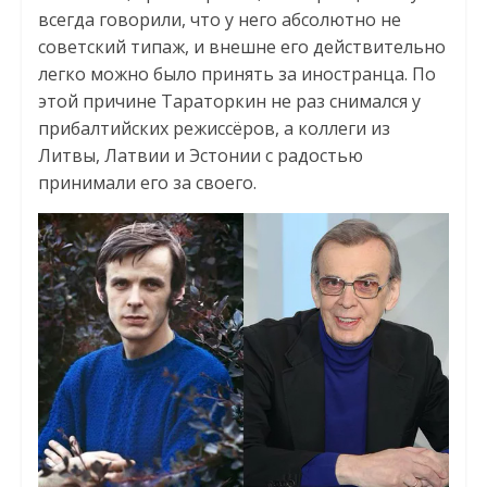
всегда говорили, что у него абсолютно не
советский типаж, и внешне его действительно
легко можно было принять за иностранца. По
этой причине Тараторкин не раз снимался у
прибалтийских режиссёров, а коллеги из
Литвы, Латвии и Эстонии с радостью
принимали его за своего.