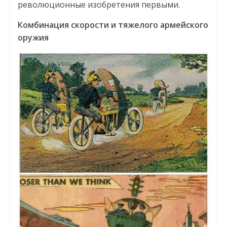
революционные изобретения первыми.
Комбинация скорости и тяжелого армейского
оружия