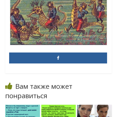
Вам также может
понравиться