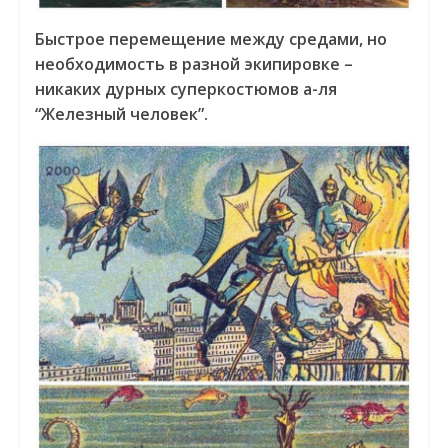
Быстрое перемещение между средами, но
необходимость в разной экипировке –
никаких дурных суперкостюмов а-ля
“Железный человек”.