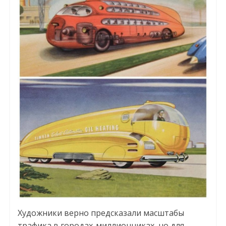
Художники верно предсказали масштабы
трафика в городах-миллионниках, но для