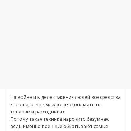
На войне и в деле спасения людей все средства
хороши, а еще можно не экономить на
топливе и расходниках.
Потому такая техника нарочито безумная,
ведь именно военные обкатывают самые