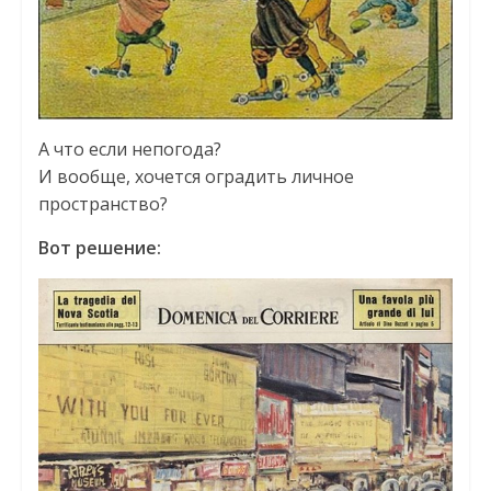
А что если непогода?
И вообще, хочется оградить личное
пространство?
Вот решение: