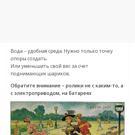
Вода – удобная среда. Нужно только точку
опоры создать.
Или уменьшить свой вес за счет
поднимающих шариков.
Обратите внимание – ролики не с каким-то, а
с электроприводом, на батареях