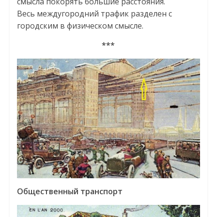
смысла покорять большие расстояния.
Весь междугородний трафик разделен с
городским в физическом смысле.
***
Общественный транспорт