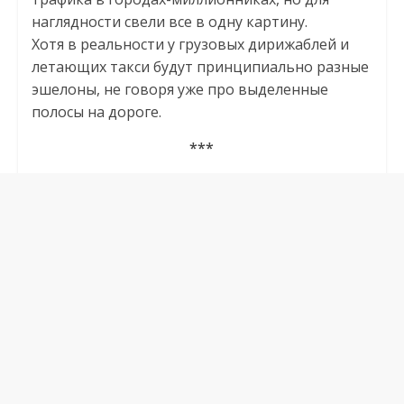
наглядности свели все в одну картину.
Хотя в реальности у грузовых дирижаблей и
летающих такси будут принципиально разные
эшелоны, не говоря уже про выделенные
полосы на дороге.
***