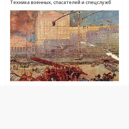
Техника военных, спасателей и спецслужб