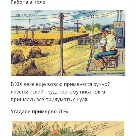
Работа в поле
В XIX веке еще вовсю применялся ручной
крестьянский труд, поэтому писателям
пришлось все придумать с нуля.
Угадали примерно 70%.