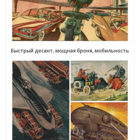
Быстрый десант, мощная броня, мобильность