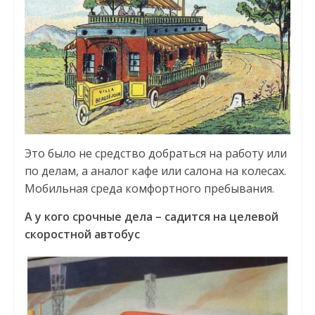
Это было не средство добраться на работу или
по делам, а аналог кафе или салона на колесах.
Мобильная среда комфортного пребывания.
А у кого срочные дела – садится на целевой
скоростной автобус