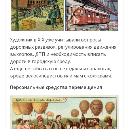
Художник в XIX уже учитывали вопросы
дорожных развязок, регулирования движения,
выхлопов, ДТП и необходимость вписать
дороги в городскую среду.
А еще не забыть о пешеходах и их аналогах,
вроде велосипедистов или мам с колясками.
Персональные средства перемещения