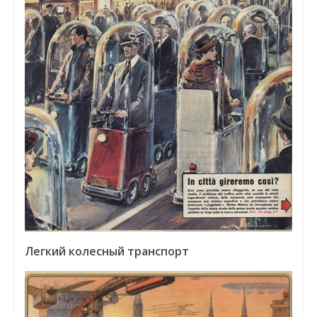
Легкий колесный транспорт