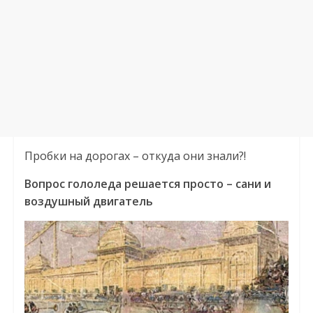
Пробки на дорогах – откуда они знали?!
Вопрос гололеда решается просто – сани и
воздушный двигатель