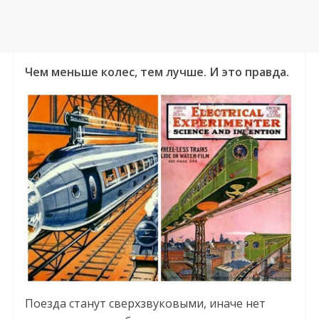
Чем меньше колес, тем лучше. И это правда.
Поезда станут сверхзвуковыми, иначе нет