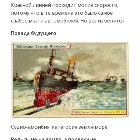
Красной линией проходит мотив скорости,
потому что в те времена это было самое
слабое место автомобилей. Но все изменится.
Поезда будущего
Судно-амфибия, категория земля-море
Рельсы не на земле, а подвесные