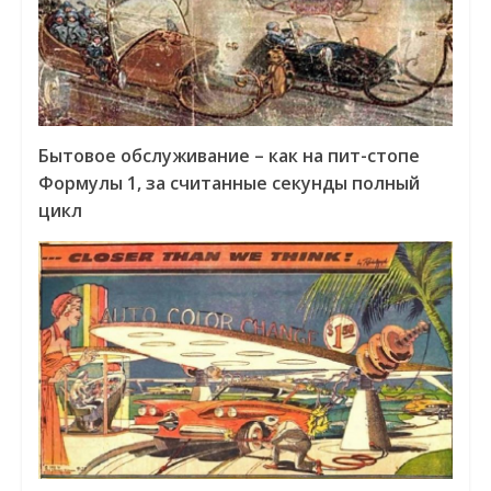
Бытовое обслуживание – как на пит-стопе
Формулы 1, за считанные секунды полный
цикл