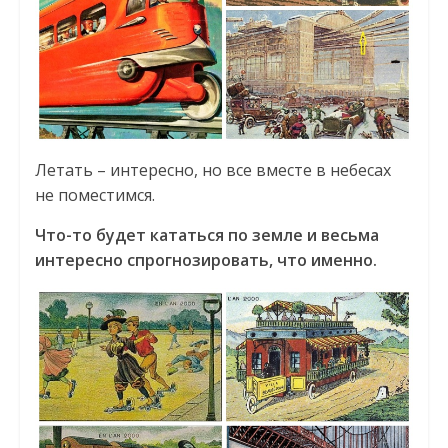
Летать – интересно, но все вместе в небесах
не поместимся.
Что-то будет кататься по земле и весьма
интересно спрогнозировать, что именно.