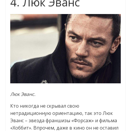
4. Люк Эванс
Люк Эванс.
Кто никогда не скрывал свою
нетрадиционную ориентацию, так это Люк
Эванс – звезда франшизы «Форсаж» и фильма
«Хоббит». Впрочем, даже в кино он не оставил