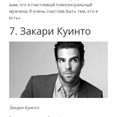
вам, что я счастливый гомосексуальный
мужчина. Я очень счастлив быть тем, кто я
есть».
7. Закари Куинто
Закари Куинто