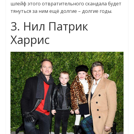
шлейф этого отвратительного скандала будет
тянуться за ним ещё долгие – долгие годы.
3. Нил Патрик
Харрис