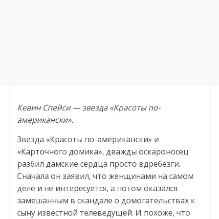
Кевин Спейси — звезда «Красоты по-
американски».
Звезда «Красоты по-американски» и
«Карточного домика», дважды оскароносец
разбил дамские сердца просто вдребезги.
Сначала он заявил, что женщинами на самом
деле и не интересуется, а потом оказался
замешанным в скандале о домогательствах к
сыну известной телеведущей. И похоже, что