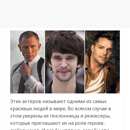
Этих актёров называют одними из самых
красивых людей в мире, Во всяком случае в
этом уверены их поклонницы и режиссёры,
которые приглашают их на роли героев-