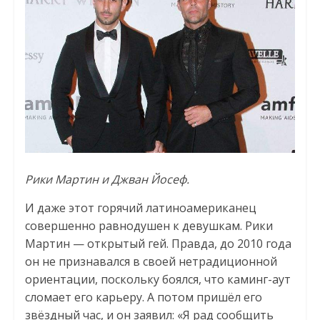
Рики Мартин и Джван Йосеф.
И даже этот горячий латиноамериканец
совершенно равнодушен к девушкам. Рики
Мартин — открытый гей. Правда, до 2010 года
он не признавался в своей нетрадиционной
ориентации, поскольку боялся, что каминг-аут
сломает его карьеру. А потом пришёл его
звёздный час, и он заявил: «Я рад сообщить