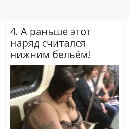
4. А раньше этот
наряд считался
нижним бельём!