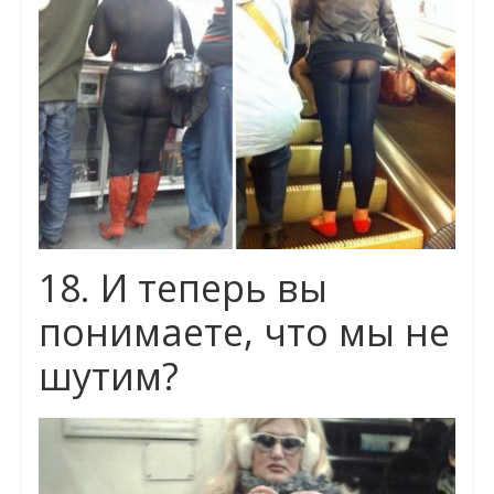
18. И теперь вы
понимаете, что мы не
шутим?