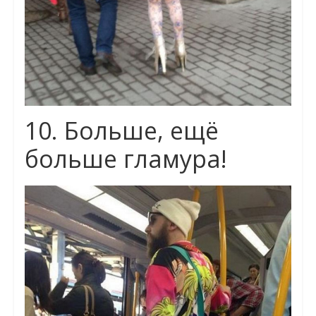
10. Больше, ещё
больше гламура!