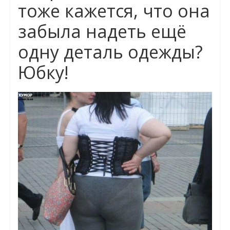
тоже кажется, что она
забыла надеть ещё
одну деталь одежды?
Юбку!