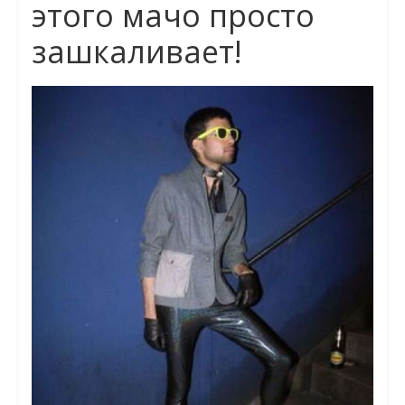
этого мачо просто
зашкаливает!