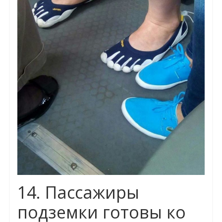
14. Пассажиры
подземки готовы ко