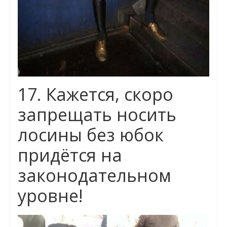
17. Кажется, скоро
запрещать носить
лосины без юбок
придётся на
законодательном
уровне!