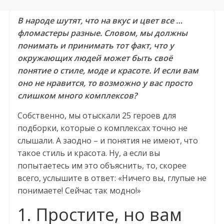
В народе шутят, что на вкус и цвет все …
фломастеры разные. Словом, мы должны
понимать и принимать тот факт, что у
окружающих людей может быть своё
понятие о стиле, моде и красоте. И если вам
оно не нравится, то возможно у вас просто
слишком много комплексов?
Собственно, мы отыскали 25 героев для
подборки, которые о комплексах точно не
слышали. А заодно – и понятия не имеют, что
такое стиль и красота. Ну, а если вы
попытаетесь им это объяснить, то, скорее
всего, услышите в ответ: «Ничего вы, глупые не
понимаете! Сейчас так модно!»
1. Простите, но вам