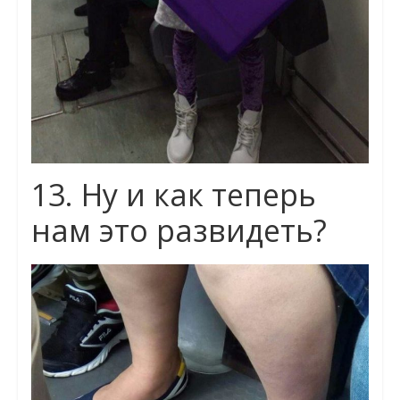
13. Ну и как теперь
нам это развидеть?