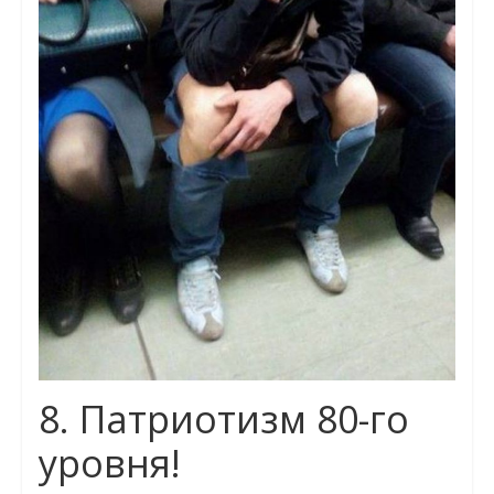
8. Патриотизм 80-го
уровня!