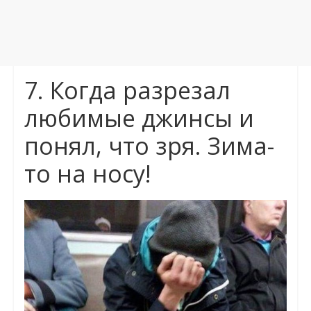
7. Когда разрезал
любимые джинсы и
понял, что зря. Зима-
то на носу!