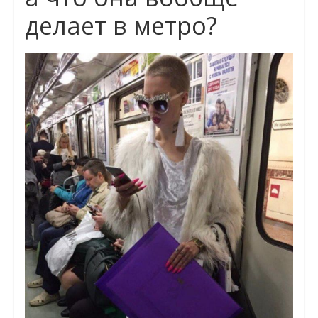
делает в метро?