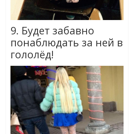
9. Будет забавно
понаблюдать за ней в
гололёд!