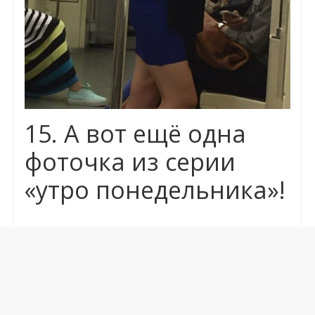
15. А вот ещё одна
фоточка из серии
«утро понедельника»!