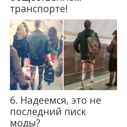
транспорте!
6. Надеемся, это не
последний писк
моды?