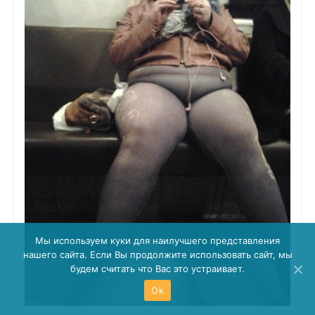
Мы используем куки для наилучшего представления
нашего сайта. Если Вы продолжите использовать сайт, мы
будем считать что Вас это устраивает.
Ok