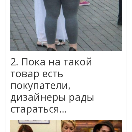
2. Пока на такой
товар есть
покупатели,
дизайнеры рады
стараться…