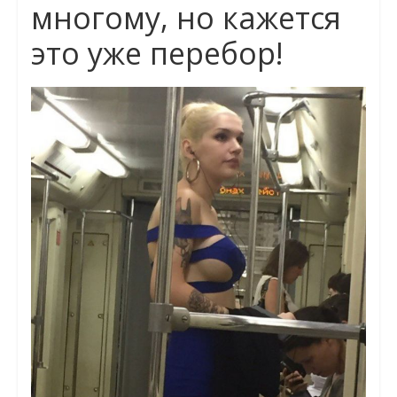
многому, но кажется
это уже перебор!