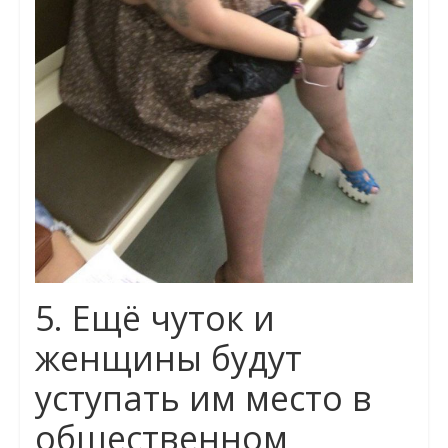
5. Ещё чуток и
женщины будут
уступать им место в
общественном