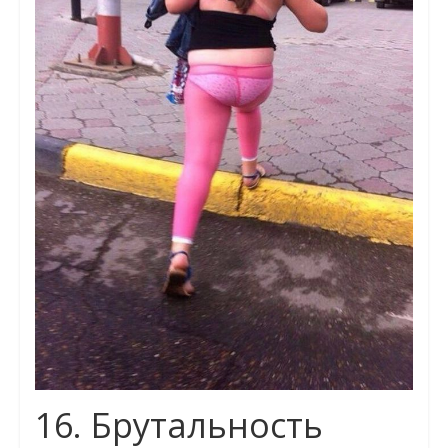
16. Брутальность