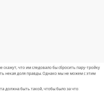
е скажут, что им следовало бы сбросить пару-тройку
ть некая доля правды. Однако мы не можем с этим
та должна быть такой, чтобы было за что