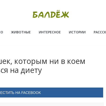
ЕО
ЖИВОТНЫЕ
ИНТЕРЕСНОЕ
ИСТОРИИ
РАССС
ек, которым ни в коем
ся на диету
ЕСТИТЬ НА FACEBOOK