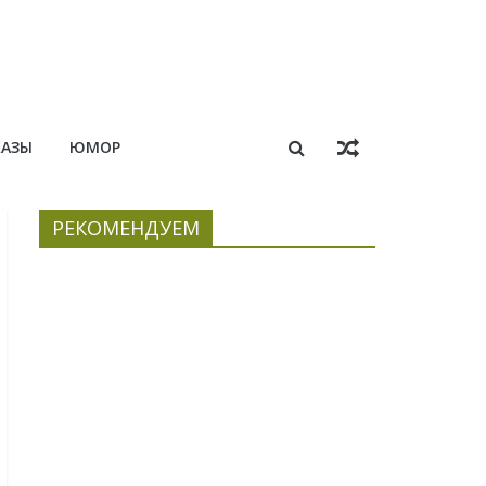
КАЗЫ
ЮМОР
РЕКОМЕНДУЕМ