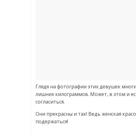
Глядя на фотографии этих девушек многи
лишних килограммов. Может, в этом и ес
согласиться.
Они прекрасны и так! Ведь женская красо
подержаться!