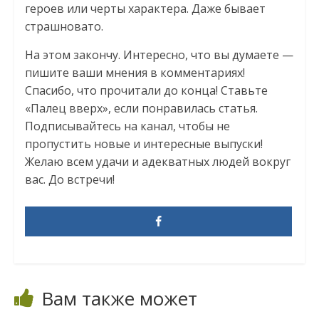
героев или черты характера. Даже бывает
страшновато.
На этом закончу. Интересно, что вы думаете —
пишите ваши мнения в комментариях!
Спасибо, что прочитали до конца! Ставьте
«Палец вверх», если понравилась статья.
Подписывайтесь на канал, чтобы не
пропустить новые и интересные выпуски!
Желаю всем удачи и адекватных людей вокруг
вас. До встречи!
Вам также может