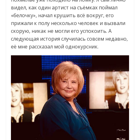
видел, как один артист на съёмках поймал
«белочку», начал крушить всё вокруг, его
прижали к полу несколько человек и вызвали
скорую, никак не могли его успокоить. А
следующая история случилась совсем недавно,
её мне рассказал мой однокурсник.