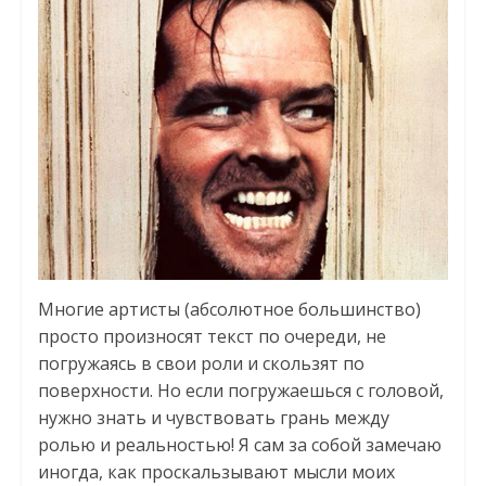
Многие артисты (абсолютное большинство)
просто произносят текст по очереди, не
погружаясь в свои роли и скользят по
поверхности. Но если погружаешься с головой,
нужно знать и чувствовать грань между
ролью и реальностью! Я сам за собой замечаю
иногда, как проскальзывают мысли моих