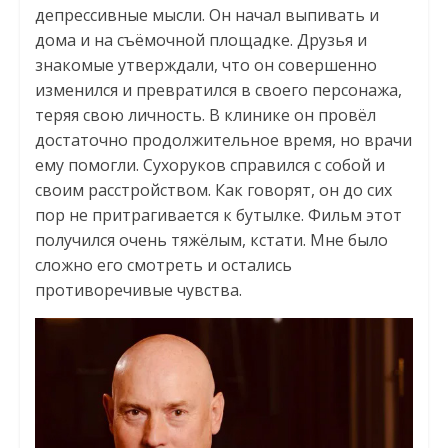
депрессивные мысли. Он начал выпивать и
дома и на съёмочной площадке. Друзья и
знакомые утверждали, что он совершенно
изменился и превратился в своего персонажа,
теряя свою личность. В клинике он провёл
достаточно продолжительное время, но врачи
ему помогли. Сухоруков справился с собой и
своим расстройством. Как говорят, он до сих
пор не притрагивается к бутылке. Фильм этот
получился очень тяжёлым, кстати. Мне было
сложно его смотреть и остались
противоречивые чувства.