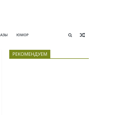
КАЗЫ
ЮМОР
РЕКОМЕНДУЕМ