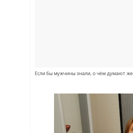
Если бы мужчины знали, о чём думают же