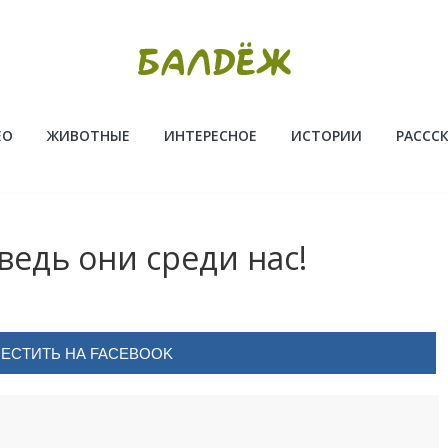
ЕО
ЖИВОТНЫЕ
ИНТЕРЕСНОЕ
ИСТОРИИ
РАССС
ведь они среди нас!
ЕСТИТЬ НА FACEBOOK