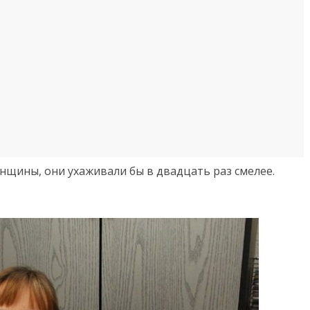
нщины, они ухаживали бы в двадцать раз смелее.