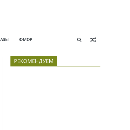
КАЗЫ
ЮМОР
РЕКОМЕНДУЕМ