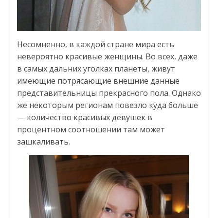
Несомненно, в каждой стране мира есть
невероятно красивые женщины. Во всех, даже
в самых дальних уголках планеты, живут
имеющие потрясающие внешние данные
представительницы прекрасного пола. Однако
же некоторым регионам повезло куда больше
— количество красивых девушек в
процентном соотношении там может
зашкаливать.