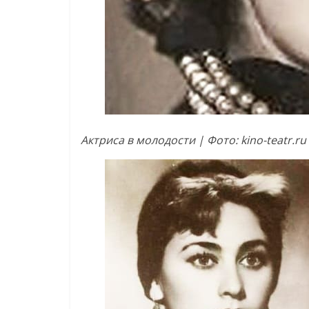
Актриса в молодости | Фото: kino-teatr.ru