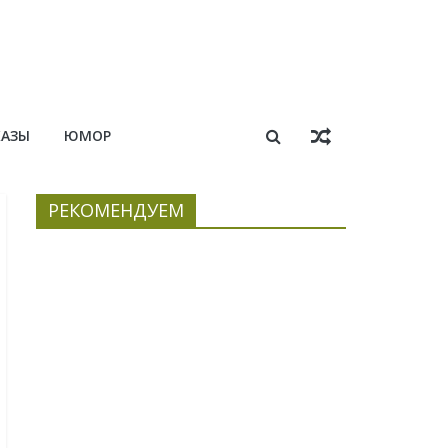
КАЗЫ
ЮМОР
РЕКОМЕНДУЕМ