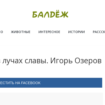
ЕО
ЖИВОТНЫЕ
ИНТЕРЕСНОЕ
ИСТОРИИ
РАССС
в лучах славы. Игорь Озеров
ЕСТИТЬ НА FACEBOOK