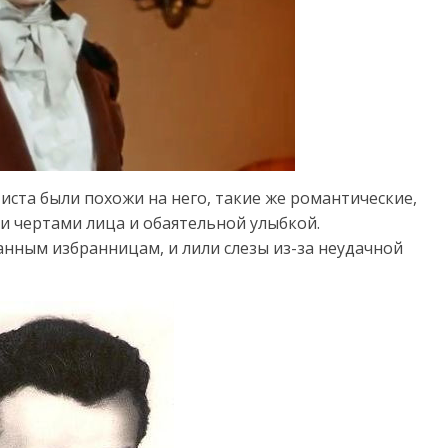
иста были похожи на него, такие же романтические,
и чертами лица и обаятельной улыбкой.
нным избранницам, и лили слезы из-за неудачной