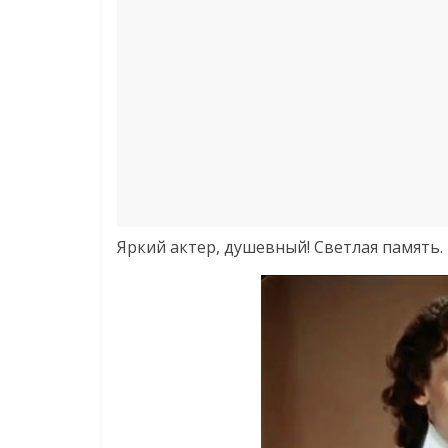
Яркий актер, душевный! Светлая память.