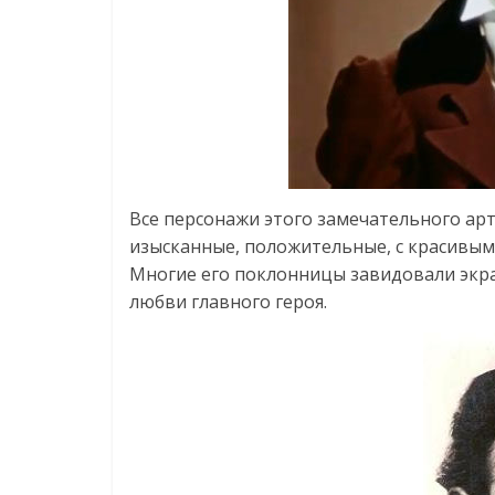
Все персонажи этого замечательного арт
изысканные, положительные, с красивым
Многие его поклонницы завидовали экра
любви главного героя.