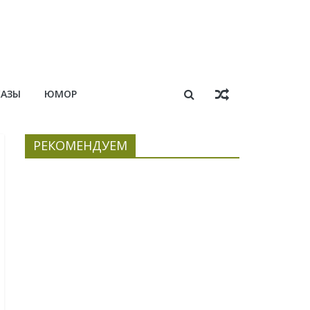
КАЗЫ
ЮМОР
РЕКОМЕНДУЕМ