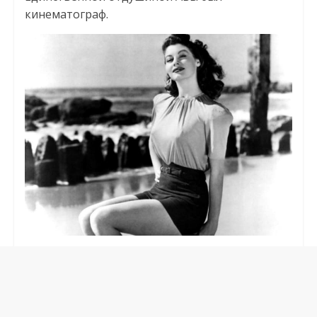
кинематограф.