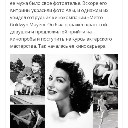
ее мужа было свое фотоателье. Вскоре его
витрины украсили фото Авы, и однажды их
увидел сотрудник кинокомпании «Metro
Goldwyn Mayer». Он был поражен красотой
девушки и предложил ей прийти на
кинопробы и поступить на курсы актерского
мастерства. Так началась ее кинокарьера.