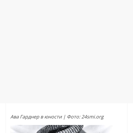
Ава Гарднер в юности | Фото: 24smi.org