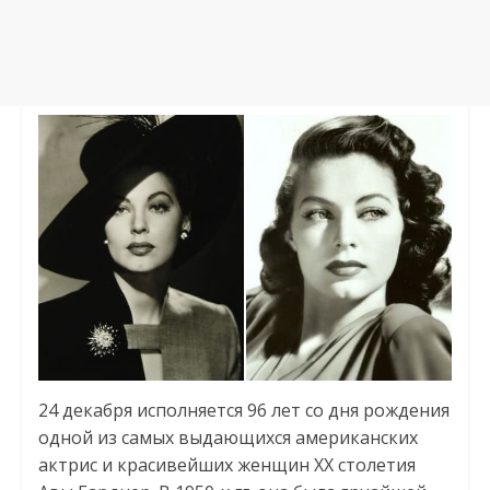
24 декабря исполняется 96 лет со дня рождения
одной из самых выдающихся американских
актрис и красивейших женщин ХХ столетия