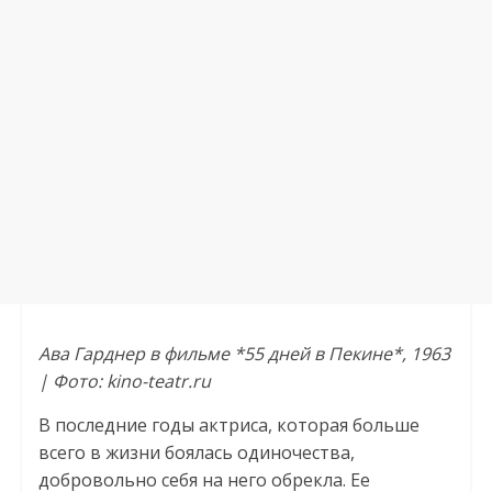
Ава Гарднер в фильме *55 дней в Пекине*, 1963
| Фото: kino-teatr.ru
В последние годы актриса, которая больше
всего в жизни боялась одиночества,
добровольно себя на него обрекла. Ее