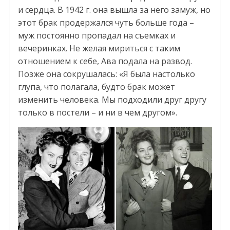
и сердца. В 1942 г. она вышла за него замуж, но
этот брак продержался чуть больше года –
муж постоянно пропадал на съемках и
вечеринках. Не желая мириться с таким
отношением к себе, Ава подала на развод.
Позже она сокрушалась: «Я была настолько
глупа, что полагала, будто брак может
изменить человека. Мы подходили друг другу
только в постели – и ни в чем другом».