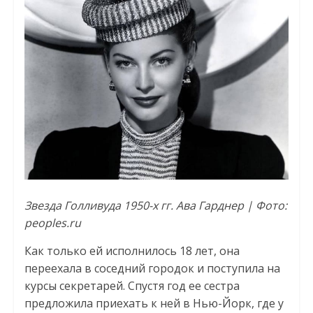
Звезда Голливуда 1950-х гг. Ава Гарднер | Фото:
peoples.ru
Как только ей исполнилось 18 лет, она
переехала в соседний городок и поступила на
курсы секретарей. Спустя год ее сестра
предложила приехать к ней в Нью-Йорк, где у