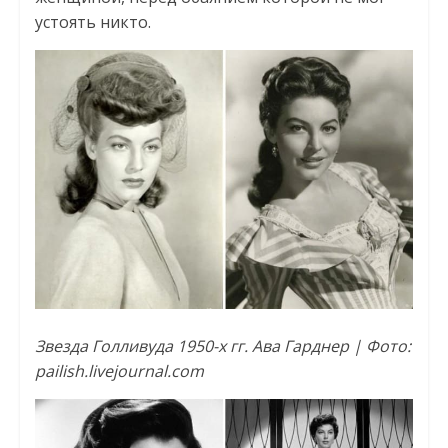
устоять никто.
Звезда Голливуда 1950-х гг. Ава Гарднер | Фото:
pailish.livejournal.com