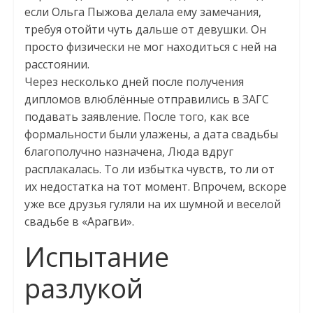
если Ольга Пыжова делала ему замечания,
требуя отойти чуть дальше от девушки. Он
просто физически не мог находиться с ней на
расстоянии.
Через несколько дней после получения
дипломов влюблённые отправились в ЗАГС
подавать заявление. После того, как все
формальности были улажены, а дата свадьбы
благополучно назначена, Люда вдруг
расплакалась. То ли избытка чувств, то ли от
их недостатка на тот момент. Впрочем, вскоре
уже все друзья гуляли на их шумной и веселой
свадьбе в «Арагви».
Испытание
разлукой