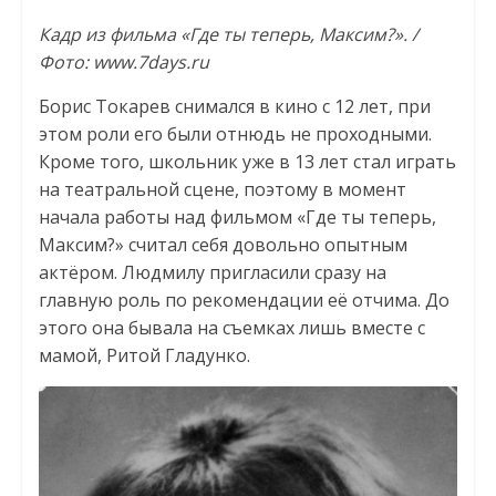
Кадр из фильма «Где ты теперь, Максим?». /
Фото: www.7days.ru
Борис Токарев снимался в кино с 12 лет, при
этом роли его были отнюдь не проходными.
Кроме того, школьник уже в 13 лет стал играть
на театральной сцене, поэтому в момент
начала работы над фильмом «Где ты теперь,
Максим?» считал себя довольно опытным
актёром. Людмилу пригласили сразу на
главную роль по рекомендации её отчима. До
этого она бывала на съемках лишь вместе с
мамой, Ритой Гладунко.