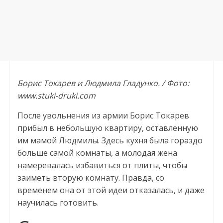
Борис Токарев и Людмила Гладунко. / Фото:
www.stuki-druki.com
После увольнения из армии Борис Токарев
прибыл в небольшую квартиру, оставленную
им мамой Людмилы. Здесь кухня была гораздо
больше самой комнаты, а молодая жена
намеревалась избавиться от плиты, чтобы
заиметь вторую комнату. Правда, со
временем она от этой идеи отказалась, и даже
научилась готовить.