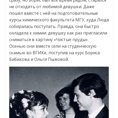
не отходить от любимой девушки. Даже
пошёл вместе с ней на подготовительные
курсы химического факультета МГУ, куда Люда
собиралась поступать. Правда, она быстро
охладела к химии: девушку как раз пригласили
сниматься в картину «Чистые пруды».
Осенью они вместе сели на студенческую
скамью во ВГИКе, поступив на курс Бориса
Бибикова и Ольги Пыжовой.