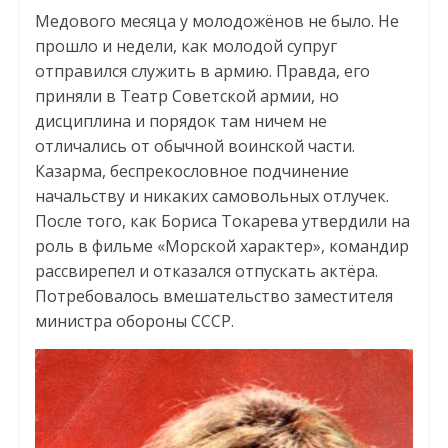
Медового месяца у молодожёнов не было. Не
прошло и недели, как молодой супруг
отправился служить в армию. Правда, его
приняли в Театр Советской армии, но
дисциплина и порядок там ничем не
отличались от обычной воинской части.
Казарма, беспрекословное подчинение
начальству и никаких самовольных отлучек.
После того, как Бориса Токарева утвердили на
роль в фильме «Морской характер», командир
рассвирепел и отказался отпускать актёра.
Потребовалось вмешательство заместителя
министра обороны СССР.