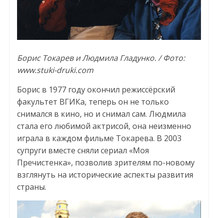
Борис Токарев и Людмила Гладунко. / Фото:
www.stuki-druki.com
Борис в 1977 году окончил режиссёрский
факультет ВГИКа, теперь он не только
снимался в кино, но и снимал сам. Людмила
стала его любимой актрисой, она неизменно
играла в каждом фильме Токарева. В 2003
супруги вместе сняли сериал «Моя
Пречистенка», позволив зрителям по-новому
взглянуть на исторические аспекты развития
страны.