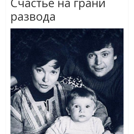
Счастье на грани
развода