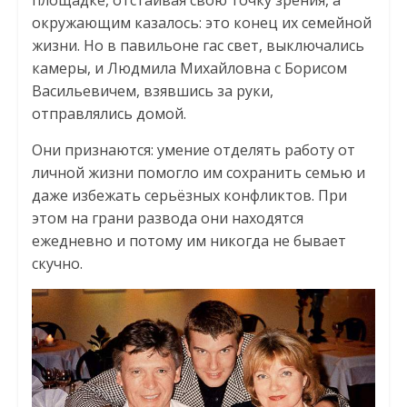
окружающим казалось: это конец их семейной
жизни. Но в павильоне гас свет, выключались
камеры, и Людмила Михайловна с Борисом
Васильевичем, взявшись за руки,
отправлялись домой.
Они признаются: умение отделять работу от
личной жизни помогло им сохранить семью и
даже избежать серьёзных конфликтов. При
этом на грани развода они находятся
ежедневно и потому им никогда не бывает
скучно.