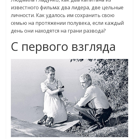
известного фильма: два лидера, две цельные
личности. Как удалось им сохранить свою
семью на протяжении полувека, если каждый
день они находятся на грани развода?
С первого взгляда