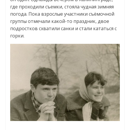
где проходили съемки, стояла чудная зимняя
погода. Пока взрослые участники съёмочной
группы отмечали какой-то праздник, двое
подростков схватили санки и стали кататься с
горки.