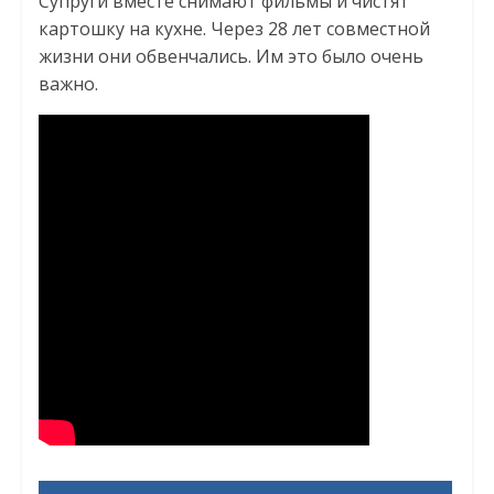
Супруги вместе снимают фильмы и чистят
картошку на кухне. Через 28 лет совместной
жизни они обвенчались. Им это было очень
важно.