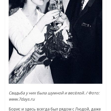
Свадьба у них была шумной и весёлой. / Фото:
www.7days.ru
Борис и здесь всегда был рядом с Людой, даже