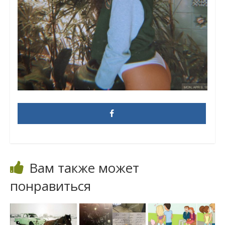
Вам также может
понравиться