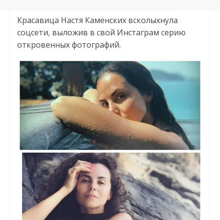
Красавица Настя Каменских всколыхнула
соцсети, выложив в свой Инстаграм серию
откровенных фотографий.