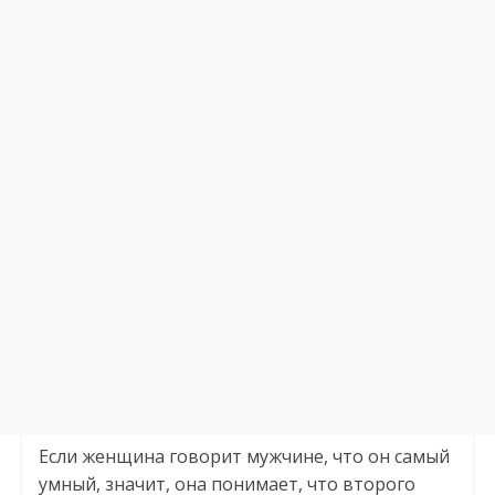
Если женщина говорит мужчине, что он самый
умный, значит, она понимает, что второго