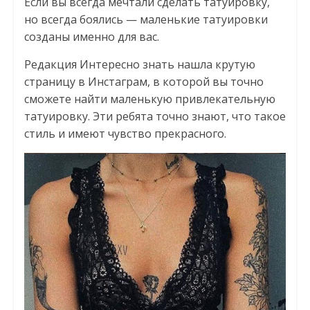
Если вы всегда мечтали сделать татуировку,
но всегда боялись — маленькие татуировки
созданы именно для вас.
Редакция Интересно знать нашла крутую
страницу в Инстаграм, в которой вы точно
сможете найти маленькую привлекательную
татуировку. Эти ребята точно знают, что такое
стиль и имеют чувство прекрасного.