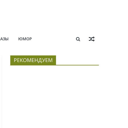
КАЗЫ
ЮМОР
РЕКОМЕНДУЕМ