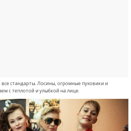
я все стандарты. Лосины, огромные пуховики и
ем с теплотой и улыбкой на лице.