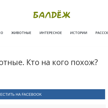
ЕО
ЖИВОТНЫЕ
ИНТЕРЕСНОЕ
ИСТОРИИ
РАССС
тные. Кто на кого похож?
ЕСТИТЬ НА FACEBOOK