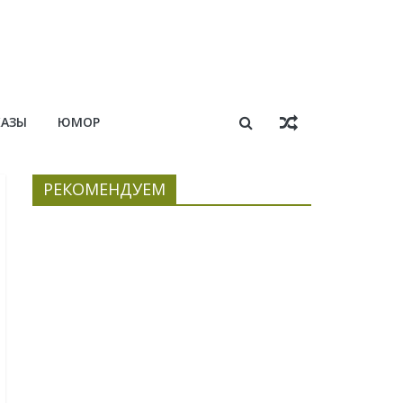
КАЗЫ
ЮМОР
РЕКОМЕНДУЕМ