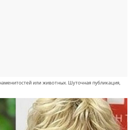
наменитостей или животных. Шуточная публикация,