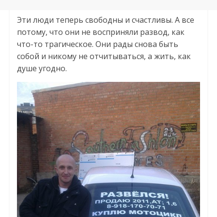
Эти люди теперь свободны и счастливы. А все
потому, что они не восприняли развод, как
что-то трагическое. Они рады снова быть
собой и никому не отчитываться, а жить, как
душе угодно.