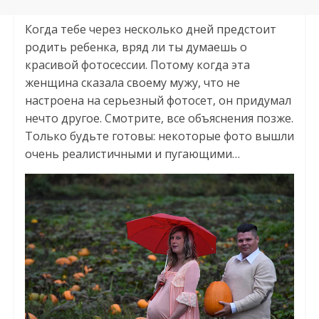
Когда тебе через несколько дней предстоит
родить ребенка, вряд ли ты думаешь о
красивой фотосессии. Потому когда эта
женщина сказала своему мужу, что не
настроена на серьезный фотосет, он придумал
нечто другое. Смотрите, все объяснения позже.
Только будьте готовы: некоторые фото вышли
очень реалистичными и пугающими…