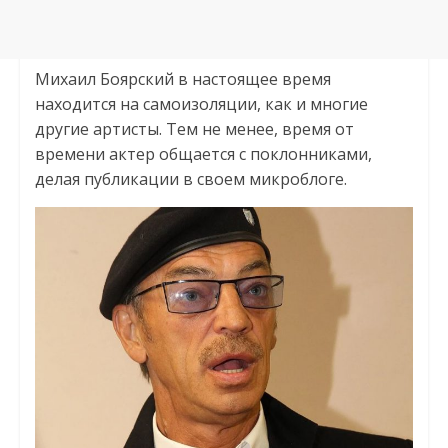
Михаил Боярский в настоящее время
находится на самоизоляции, как и многие
другие артисты. Тем не менее, время от
времени актер общается с поклонниками,
делая публикации в своем микроблоге.