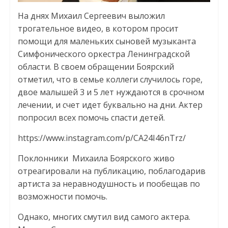
На днях Михаил Сергеевич выложил
трогательное видео, в котором просит
помощи для маленьких сыновей музыканта
Симфонического оркестра Ленинградской
области. В своем обращении Боярский
отметил, что в семье коллеги случилось горе,
двое малышей 3 и 5 лет нуждаются в срочном
лечении, и счет идет буквально на дни. Актер
попросил всех помочь спасти детей.
https://www.instagram.com/p/CA24I46nTrz/
Поклонники Михаила Боярского живо
отреагировали на публикацию, поблагодарив
артиста за неравнодушность и пообещав по
возможности помочь.
Однако, многих смутил вид самого актера.