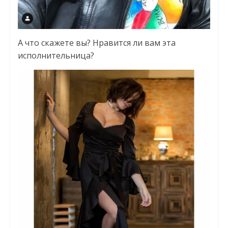
А что скажете вы? Нравится ли вам эта
исполнительница?