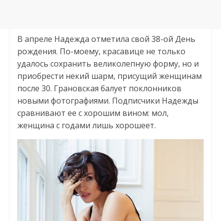
В апреле Надежда отметила свой 38-ой День
рождения. По-моему, красавице не только
удалось сохранить великолепную форму, но и
приобрести некий шарм, присущий женщинам
после 30. Грановская балует поклонников
новыми фотографиями. Подписчики Надежды
сравнивают ее с хорошим вином: мол,
женщина с годами лишь хорошеет.