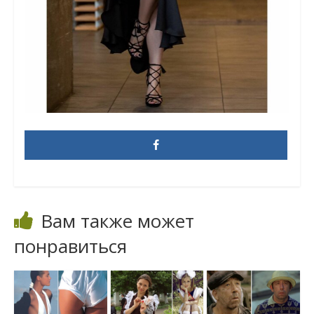
Вам также может
понравиться