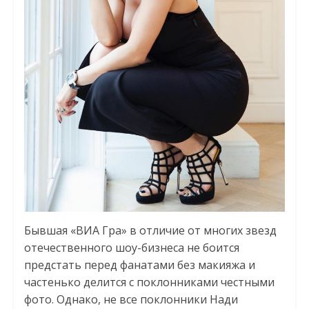
Бывшая «ВИА Гра» в отличие от многих звезд
отечественного шоу-бизнеса не боится
предстать перед фанатами без макияжа и
частенько делится с поклонниками честными
фото. Однако, не все поклонники Нади