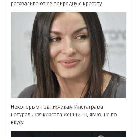
расхваливают ее природную красоту.
Некоторым подписчикам Инстаграма
натуральная красота женщины, явно, не по
вкусу.