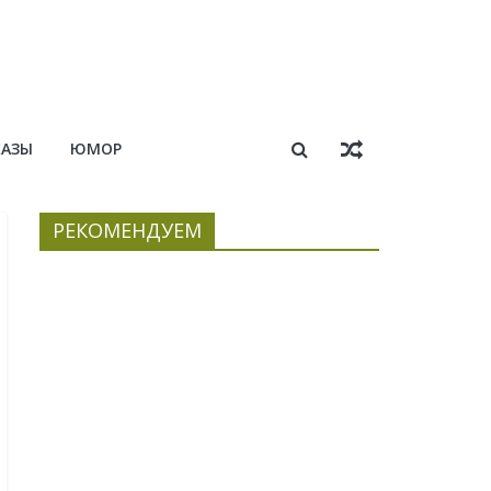
КАЗЫ
ЮМОР
РЕКОМЕНДУЕМ