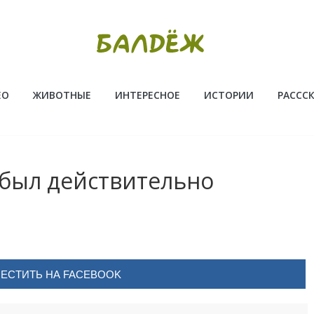
ЕО
ЖИВОТНЫЕ
ИНТЕРЕСНОЕ
ИСТОРИИ
РАССС
 был действительно
ЕСТИТЬ НА FACEBOOK