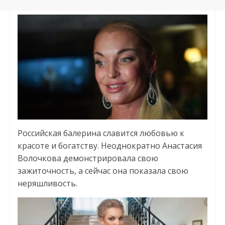
Российская балерина славится любовью к
красоте и богатству. Неоднократно Анастасия
Волочкова демонстрировала свою
зажиточность, а сейчас она показала свою
неряшливость.