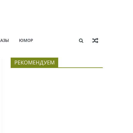
КАЗЫ
ЮМОР
РЕКОМЕНДУЕМ