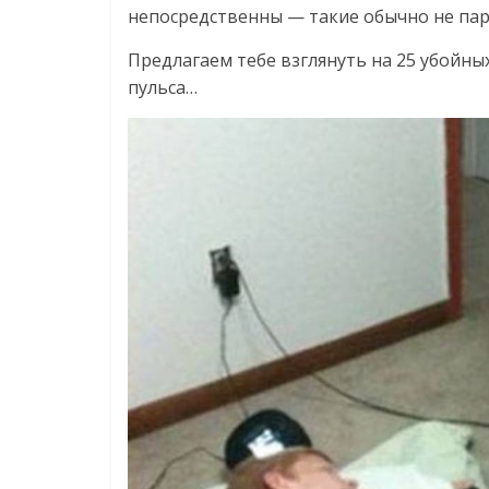
непосредственны — такие обычно не паря
Предлагаем тебе взглянуть на 25 убойны
пульса…