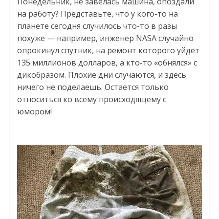
Понедельник, не завелась машина, опоздали
на работу? Представьте, что у кого-то на
планете сегодня случилось что-то в разы
похуже — например, инженер NASA случайно
опрокинул спутник, на ремонт которого уйдет
135 миллионов долларов, а кто-то «обнялся» с
дикобразом. Плохие дни случаются, и здесь
ничего не поделаешь. Остается только
относиться ко всему происходящему с
юмором!