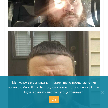
Мы используем куки для наилучшего представления
нашего сайта. Если Вы продолжите использовать сайт, мы
будем считать что Вас это устраивает.
Ok