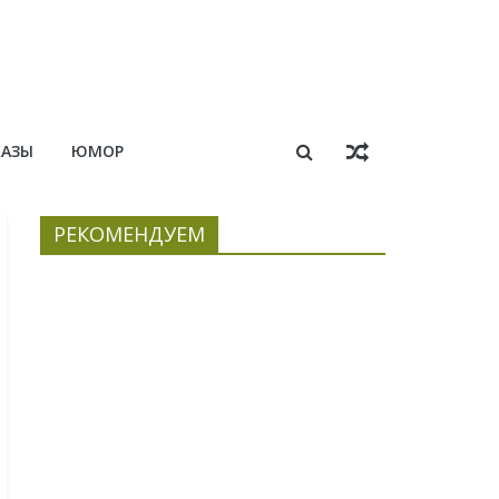
КАЗЫ
ЮМОР
РЕКОМЕНДУЕМ