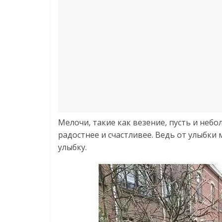
Мелочи, такие как везение, пусть и неб
радостнее и счастливее. Ведь от улыбки 
улыбку.