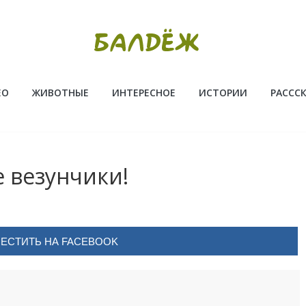
ЕО
ЖИВОТНЫЕ
ИНТЕРЕСНОЕ
ИСТОРИИ
РАССС
 везунчики!
ЕСТИТЬ НА FACEBOOK