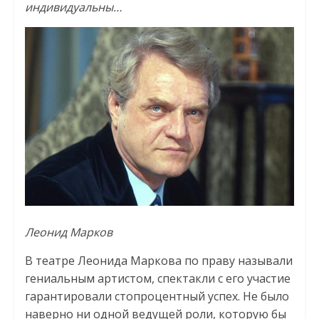
индивидуальны…
Леонид Марков
В театре Леонида Маркова по праву называли
гениальным артистом, спектакли с его участие
гарантировали стопроцентный успех. Не было
наверно ни одной ведущей роли, которую бы