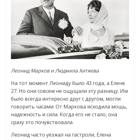
Леонид Марков и Людмила Хитяева
На тот момент Леониду было 43 года, а Елене
27. Но они совсем не ощущали эту разницу. Им
было всегда интересно друг с другом, могли
говорить часами. От Маркова исходила мощь,
надежность и сила. Когда его не стало, она
сразу это почувствовала.
Леонид часто уезжал на гастроли, Елена