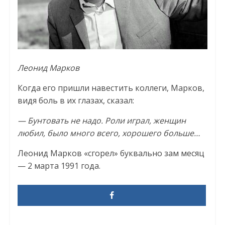
Леонид Марков
Когда его пришли навестить коллеги, Марков,
видя боль в их глазах, сказал:
— Бунтовать не надо. Роли играл, женщин
любил, было много всего, хорошего больше…
Леонид Марков «сгорел» буквально зам месяц
— 2 марта 1991 года.