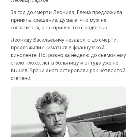
Леонид Марков
За год до смерти Леонида, Елена предложила
принять крещение. Думала, что муж не
согласиться, а он принял это с радостью.
Леониду Васильевичу незадолго до смерти,
предложили сниматься в французской
киноленте. Но, ровно за неделю до съемок ему
стало плохо, лег в больницу и оттуда уже не
вышел. Врачи диагностировали рак четвертой
степени.