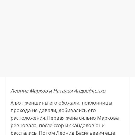
Леонид Марков и Наталья Андрейченко
А вот женщины его обожали, поклонницы
прохода не давали, добивались его
расположения. Первая жена сильно Маркова
ревновала, после ссор и скандалов они
расстались. Потом Леонид Васильевич еще