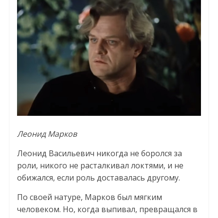
Леонид Марков
Леонид Васильевич никогда не боролся за
роли, никого не расталкивал локтями, и не
обижался, если роль доставалась другому.
По своей натуре, Марков был мягким
человеком. Но, когда выпивал, превращался в