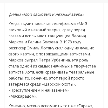
фильм «Мой ласковый и нежный зверь»
Когда звучит вальс из кинофильма «Мой
ласковый и нежный зверь», сразу перед
глазами всплывают танцующие Леонид
Марков и Галина Беляева. В 1978 году
режиссер Эмиль Лотяну снял одну из лучших
своих картин, с потрясающими артистами.
Марков сыграл Петра Урбенина, эта роль
стала одной из самых значимых в творчестве
артиста. Хотя, если сравнивать театральные
работы, то, конечно, этот герой просто
затеряется среди «Царской охоты»,
«Преступлением и наказанием»,
«Маскарадом».
Конечно, можно вспомнить тот же «Гараж»,