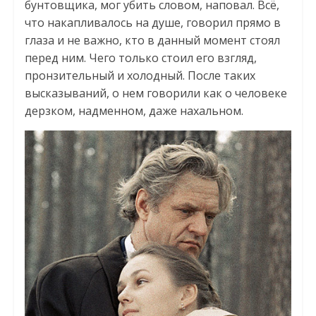
бунтовщика, мог убить словом, наповал. Всё,
что накапливалось на душе, говорил прямо в
глаза и не важно, кто в данный момент стоял
перед ним. Чего только стоил его взгляд,
пронзительный и холодный. После таких
высказываний, о нем говорили как о человеке
дерзком, надменном, даже нахальном.