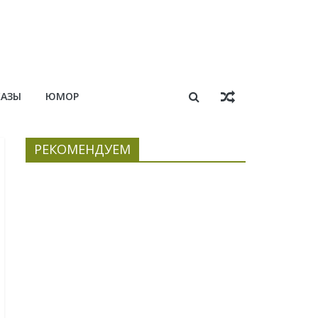
КАЗЫ
ЮМОР
РЕКОМЕНДУЕМ