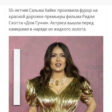
55-летняя Сальма Хайек произвела фурор на
красной дорожке премьеры фильма Ридли
Скотта «Дом Гуччи». Актриса вышла перед
камерами в наряде из жидкого золота.