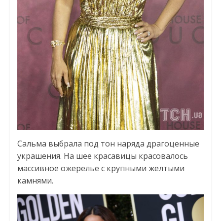
Сальма выбрала под тон наряда драгоценные
украшения. На шее красавицы красовалось
массивное ожерелье с крупными желтыми
камнями.