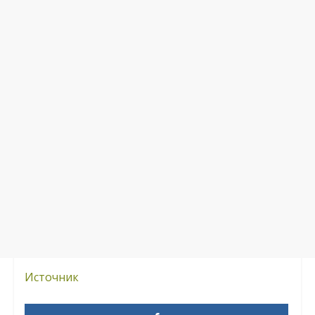
Источник