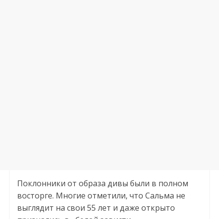
Поклонники от образа дивы были в полном
восторге. Многие отметили, что Сальма не
выглядит на свои 55 лет и даже открыто