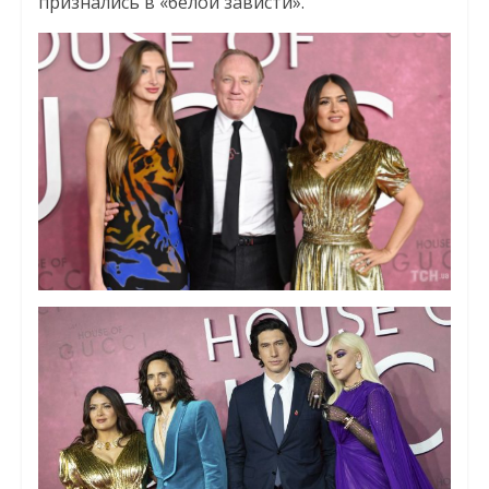
признались в «белой зависти».