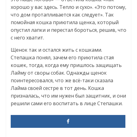
хорошо у вас здесь. Тепло и сухо». «Это потому,
что дом протапливается как следует». Так
помойная кошка приютила щенка, который
опустил лапки и перестал бороться, решив, что
с него хватит.
Щенок так и остался жить с кошками.
Степашка понял, зачем его приютила стая
кошек, тогда, когда ему пришлось защищать
Лайму от своры собак. Однажды щенок
поинтересовался, что же всё-таки сказала
Лайма своей сестре в тот день. Кошка
призналась, что им нужен был защитник, и они
решили сами его воспитать в лице Степашки.